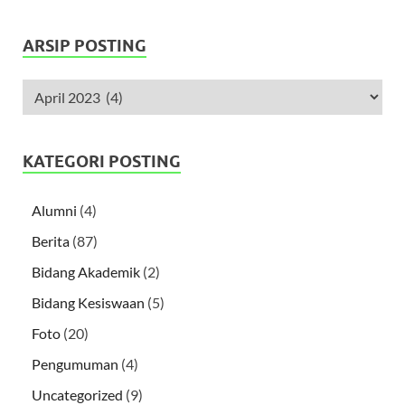
ARSIP POSTING
KATEGORI POSTING
Alumni
(4)
Berita
(87)
Bidang Akademik
(2)
Bidang Kesiswaan
(5)
Foto
(20)
Pengumuman
(4)
Uncategorized
(9)