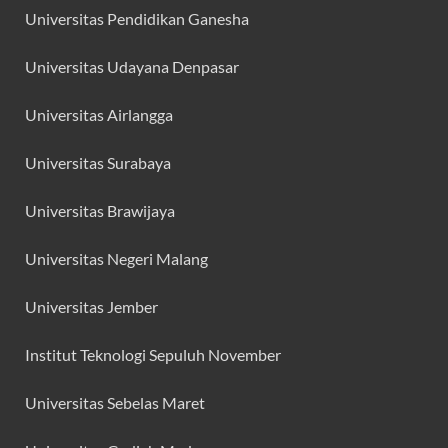
Universitas Pendidikan Ganesha
Universitas Udayana Denpasar
Universitas Airlangga
Universitas Surabaya
Universitas Brawijaya
Universitas Negeri Malang
Universitas Jember
Institut Teknologi Sepuluh November
Universitas Sebelas Maret