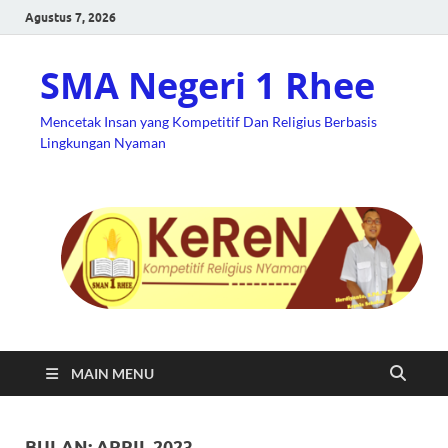
Agustus 7, 2026
SMA Negeri 1 Rhee
Mencetak Insan yang Kompetitif Dan Religius Berbasis
Lingkungan Nyaman
MAIN MENU
BULAN:
APRIL 2023