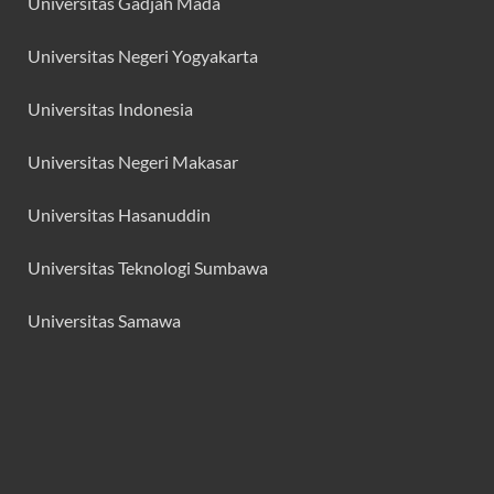
Universitas Gadjah Mada
Universitas Negeri Yogyakarta
Universitas Indonesia
Universitas Negeri Makasar
Universitas Hasanuddin
Universitas Teknologi Sumbawa
Universitas Samawa