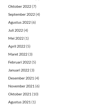
Oktober 2022
(7)
September 2022
(4)
Agustus 2022
(6)
Juli 2022
(4)
Mei 2022
(1)
April 2022
(5)
Maret 2022
(3)
Februari 2022
(5)
Januari 2022
(3)
Desember 2021
(4)
November 2021
(6)
Oktober 2021
(10)
Agustus 2021
(1)