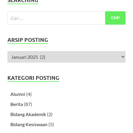
SEARCHING
ARSIP POSTING
KATEGORI POSTING
Alumni
(4)
Berita
(87)
Bidang Akademik
(2)
Bidang Kesiswaan
(5)