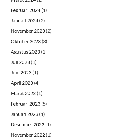
Februari 2024
(1)
Januari 2024
(2)
November 2023
(2)
Oktober 2023
(3)
Agustus 2023
(1)
Juli 2023
(1)
Juni 2023
(1)
April 2023
(4)
Maret 2023
(1)
Februari 2023
(5)
Januari 2023
(1)
Desember 2022
(1)
November 2022
(1)