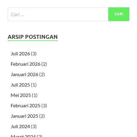
ARSIP POSTINGAN
Juli 2026
(3)
Februari 2026
(2)
Januari 2026
(2)
Juli 2025
(1)
Mei 2025
(1)
Februari 2025
(3)
Januari 2025
(2)
Juli 2024
(3)
Maret 2024
(2)