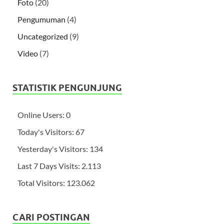
Foto
(20)
Pengumuman
(4)
Uncategorized
(9)
Video
(7)
STATISTIK PENGUNJUNG
Online Users:
0
Today's Visitors:
67
Yesterday's Visitors:
134
Last 7 Days Visits:
2.113
Total Visitors:
123.062
CARI POSTINGAN