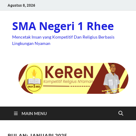
Agustus 8, 2026
SMA Negeri 1 Rhee
Mencetak Insan yang Kompetitif Dan Religius Berbasis
Lingkungan Nyaman
MAIN MENU
BULAN:
JANUARI 2025