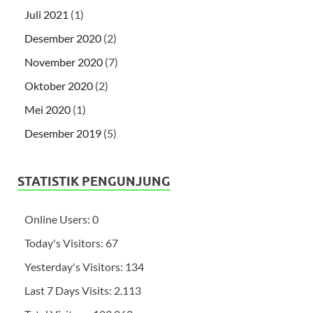
Juli 2021
(1)
Desember 2020
(2)
November 2020
(7)
Oktober 2020
(2)
Mei 2020
(1)
Desember 2019
(5)
STATISTIK PENGUNJUNG
Online Users:
0
Today's Visitors:
67
Yesterday's Visitors:
134
Last 7 Days Visits:
2.113