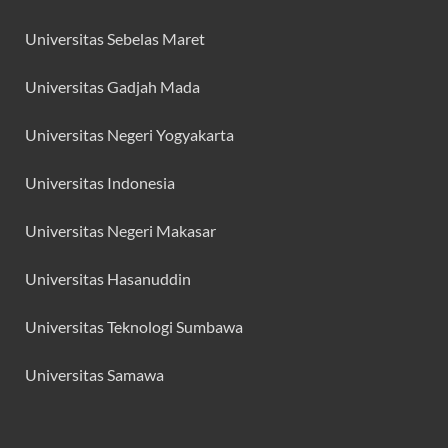
Universitas Sebelas Maret
Universitas Gadjah Mada
Universitas Negeri Yogyakarta
Universitas Indonesia
Universitas Negeri Makasar
Universitas Hasanuddin
Universitas Teknologi Sumbawa
Universitas Samawa