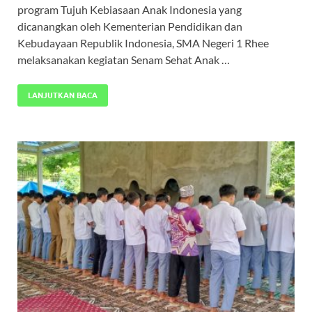
program Tujuh Kebiasaan Anak Indonesia yang
dicanangkan oleh Kementerian Pendidikan dan
Kebudayaan Republik Indonesia, SMA Negeri 1 Rhee
melaksanakan kegiatan Senam Sehat Anak …
LANJUTKAN BACA