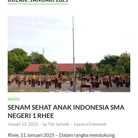
BERITA
SENAM SEHAT ANAK INDONESIA SMA
NEGERI 1 RHEE
Januari 11, 2025
-
by
Tim Jurnalis
-
Leave a Comment
Rhee, 11 Januari 2025 – Dalam rangka mendukung