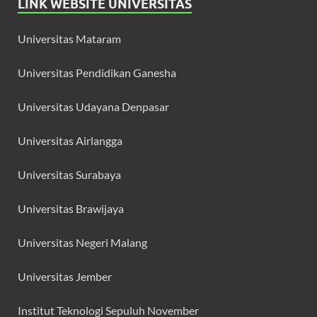
LINK WEBSITE UNIVERSITAS
Universitas Mataram
Universitas Pendidikan Ganesha
Universitas Udayana Denpasar
Universitas Airlangga
Universitas Surabaya
Universitas Brawijaya
Universitas Negeri Malang
Universitas Jember
Institut Teknologi Sepuluh November