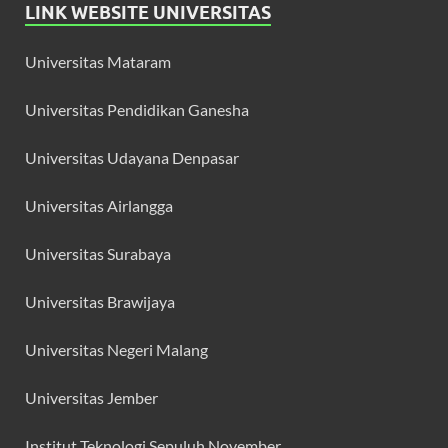
LINK WEBSITE UNIVERSITAS
Universitas Mataram
Universitas Pendidikan Ganesha
Universitas Udayana Denpasar
Universitas Airlangga
Universitas Surabaya
Universitas Brawijaya
Universitas Negeri Malang
Universitas Jember
Institut Teknologi Sepuluh November