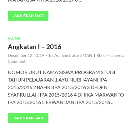
LANJUTKAN BACA
ALUMNI
Angkatan I – 2016
Desember 12, 2019
-
by
Administrator SMAN 1 Rhee
-
Leave a
Comment
NOMOR URUT NAMA SISWA PROGRAM STUDI
TAHUN PELAJARAN 1 AYU NURHAYANI IPA
2015/2016 2 BAHRI IPA 2015/2016 3 DEDEN
SYAPRULLAH IPA 2015/2016 4 DHIKA MARWANTO
IPA 2015/2016 5 ERWANDANI IPA 2015/2016 …
LANJUTKAN BACA