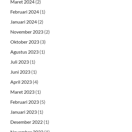
Maret 2024
(2)
Februari 2024
(1)
Januari 2024
(2)
November 2023
(2)
Oktober 2023
(3)
Agustus 2023
(1)
Juli 2023
(1)
Juni 2023
(1)
April 2023
(4)
Maret 2023
(1)
Februari 2023
(5)
Januari 2023
(1)
Desember 2022
(1)
November 2022
(1)