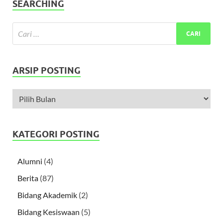
SEARCHING
ARSIP POSTING
KATEGORI POSTING
Alumni
(4)
Berita
(87)
Bidang Akademik
(2)
Bidang Kesiswaan
(5)