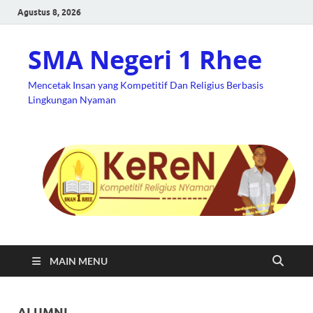
Agustus 8, 2026
SMA Negeri 1 Rhee
Mencetak Insan yang Kompetitif Dan Religius Berbasis
Lingkungan Nyaman
MAIN MENU
ALUMNI