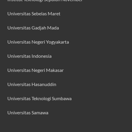
Universitas Sebelas Maret
Universitas Gadjah Mada
Universitas Negeri Yogyakarta
Universitas Indonesia
Universitas Negeri Makasar
Universitas Hasanuddin
Universitas Teknologi Sumbawa
Universitas Samawa