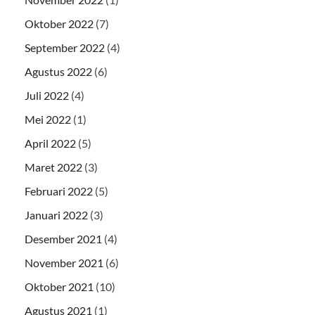
Oktober 2022
(7)
September 2022
(4)
Agustus 2022
(6)
Juli 2022
(4)
Mei 2022
(1)
April 2022
(5)
Maret 2022
(3)
Februari 2022
(5)
Januari 2022
(3)
Desember 2021
(4)
November 2021
(6)
Oktober 2021
(10)
Agustus 2021
(1)