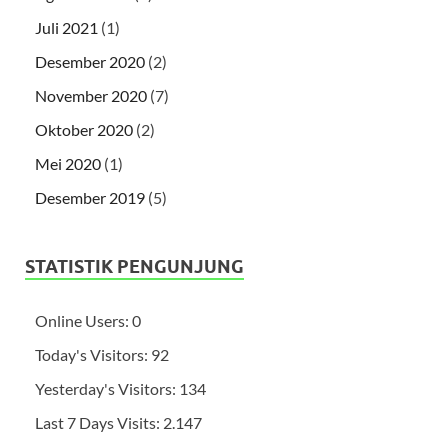
Juli 2021
(1)
Desember 2020
(2)
November 2020
(7)
Oktober 2020
(2)
Mei 2020
(1)
Desember 2019
(5)
STATISTIK PENGUNJUNG
Online Users:
0
Today's Visitors:
92
Yesterday's Visitors:
134
Last 7 Days Visits:
2.147