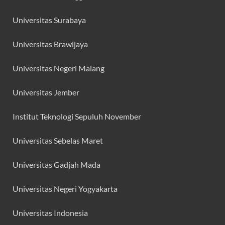
Universitas Surabaya
Universitas Brawijaya
Universitas Negeri Malang
Universitas Jember
Institut Teknologi Sepuluh November
Universitas Sebelas Maret
Universitas Gadjah Mada
Universitas Negeri Yogyakarta
Universitas Indonesia