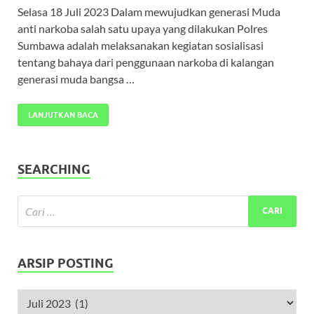
Selasa 18 Juli 2023 Dalam mewujudkan generasi Muda
anti narkoba salah satu upaya yang dilakukan Polres
Sumbawa adalah melaksanakan kegiatan sosialisasi
tentang bahaya dari penggunaan narkoba di kalangan
generasi muda bangsa …
LANJUTKAN BACA
SEARCHING
ARSIP POSTING