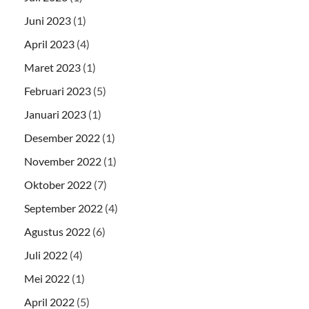
Juni 2023
(1)
April 2023
(4)
Maret 2023
(1)
Februari 2023
(5)
Januari 2023
(1)
Desember 2022
(1)
November 2022
(1)
Oktober 2022
(7)
September 2022
(4)
Agustus 2022
(6)
Juli 2022
(4)
Mei 2022
(1)
April 2022
(5)