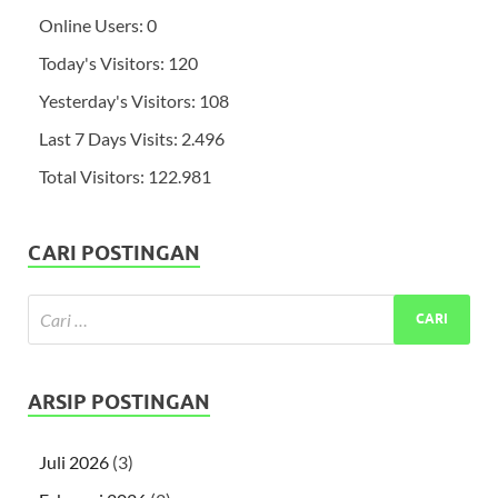
Online Users:
0
Today's Visitors:
120
Yesterday's Visitors:
108
Last 7 Days Visits:
2.496
Total Visitors:
122.981
CARI POSTINGAN
ARSIP POSTINGAN
Juli 2026
(3)