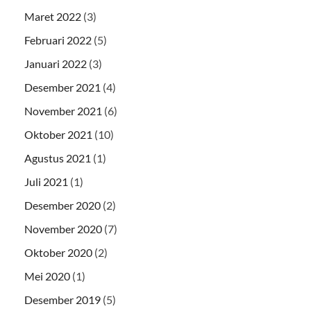
Maret 2022
(3)
Februari 2022
(5)
Januari 2022
(3)
Desember 2021
(4)
November 2021
(6)
Oktober 2021
(10)
Agustus 2021
(1)
Juli 2021
(1)
Desember 2020
(2)
November 2020
(7)
Oktober 2020
(2)
Mei 2020
(1)
Desember 2019
(5)