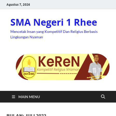
Agustus 7, 2026
SMA Negeri 1 Rhee
Mencetak Insan yang Kompetitif Dan Religius Berbasis
Lingkungan Nyaman
MAIN MENU
BULAN:
JULI 2023