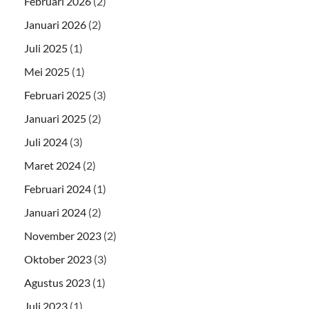
Februari 2026
(2)
Januari 2026
(2)
Juli 2025
(1)
Mei 2025
(1)
Februari 2025
(3)
Januari 2025
(2)
Juli 2024
(3)
Maret 2024
(2)
Februari 2024
(1)
Januari 2024
(2)
November 2023
(2)
Oktober 2023
(3)
Agustus 2023
(1)
Juli 2023
(1)