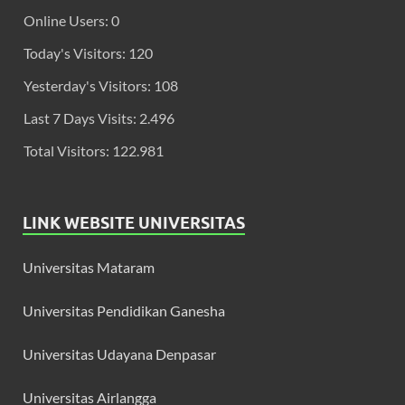
Online Users:
0
Today's Visitors:
120
Yesterday's Visitors:
108
Last 7 Days Visits:
2.496
Total Visitors:
122.981
LINK WEBSITE UNIVERSITAS
Universitas Mataram
Universitas Pendidikan Ganesha
Universitas Udayana Denpasar
Universitas Airlangga