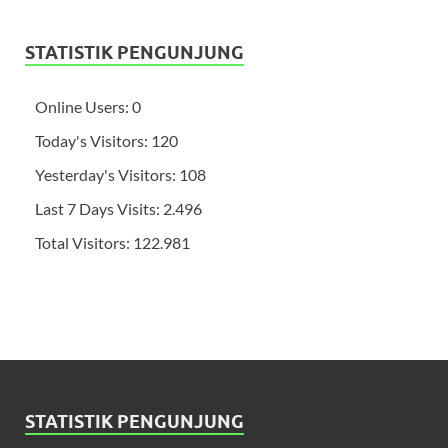
STATISTIK PENGUNJUNG
Online Users:
0
Today's Visitors:
120
Yesterday's Visitors:
108
Last 7 Days Visits:
2.496
Total Visitors:
122.981
STATISTIK PENGUNJUNG