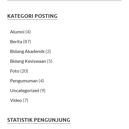
KATEGORI POSTING
Alumni
(4)
Berita
(87)
Bidang Akademik
(2)
Bidang Kesiswaan
(5)
Foto
(20)
Pengumuman
(4)
Uncategorized
(9)
Video
(7)
STATISTIK PENGUNJUNG