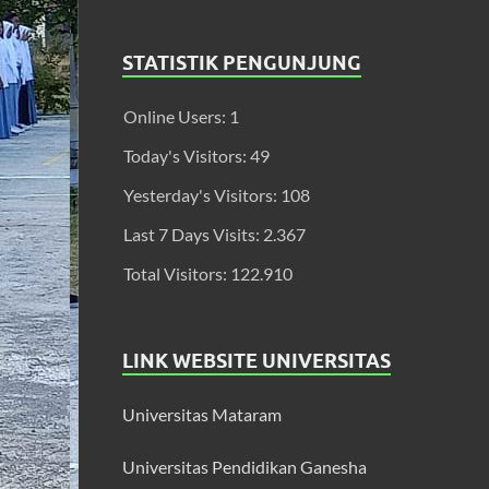
STATISTIK PENGUNJUNG
Online Users:
1
Today's Visitors:
49
Yesterday's Visitors:
108
Last 7 Days Visits:
2.367
Total Visitors:
122.910
LINK WEBSITE UNIVERSITAS
Universitas Mataram
Universitas Pendidikan Ganesha