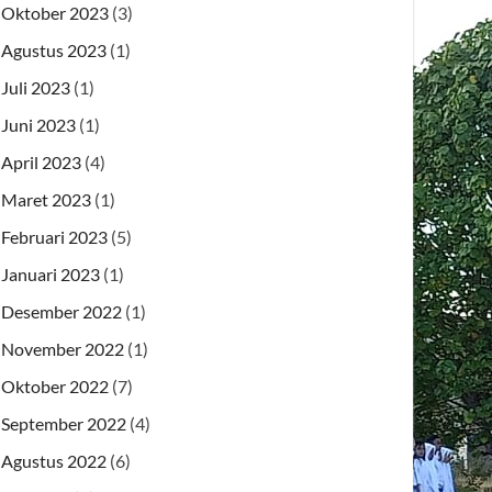
Oktober 2023
(3)
Agustus 2023
(1)
Juli 2023
(1)
Juni 2023
(1)
April 2023
(4)
Maret 2023
(1)
Februari 2023
(5)
Januari 2023
(1)
Desember 2022
(1)
November 2022
(1)
Oktober 2022
(7)
September 2022
(4)
Agustus 2022
(6)