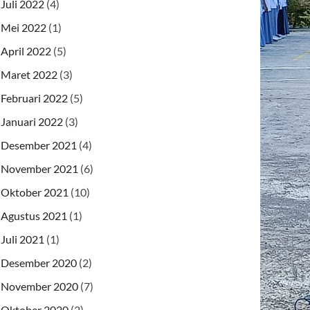
Juli 2022
(4)
Mei 2022
(1)
April 2022
(5)
Maret 2022
(3)
Februari 2022
(5)
Januari 2022
(3)
Desember 2021
(4)
November 2021
(6)
Oktober 2021
(10)
Agustus 2021
(1)
Juli 2021
(1)
Desember 2020
(2)
November 2020
(7)
Oktober 2020
(2)