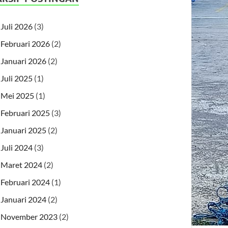
Juli 2026
(3)
Februari 2026
(2)
Januari 2026
(2)
Juli 2025
(1)
Mei 2025
(1)
Februari 2025
(3)
Januari 2025
(2)
Juli 2024
(3)
Maret 2024
(2)
Februari 2024
(1)
Januari 2024
(2)
November 2023
(2)