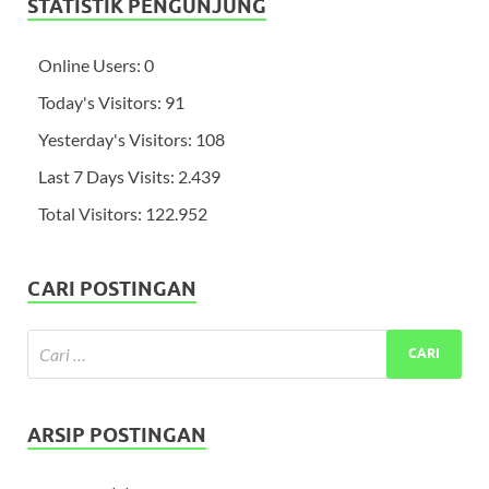
STATISTIK PENGUNJUNG
Online Users:
0
Today's Visitors:
91
Yesterday's Visitors:
108
Last 7 Days Visits:
2.439
Total Visitors:
122.952
CARI POSTINGAN
ARSIP POSTINGAN