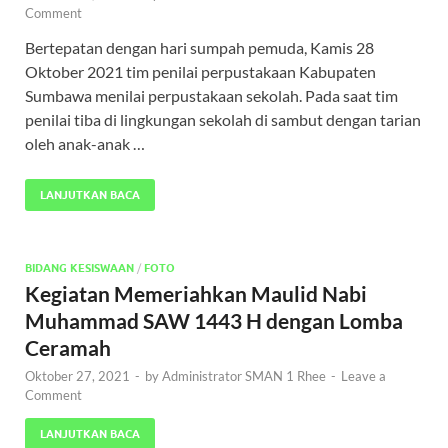
Comment
Bertepatan dengan hari sumpah pemuda, Kamis 28
Oktober 2021 tim penilai perpustakaan Kabupaten
Sumbawa menilai perpustakaan sekolah. Pada saat tim
penilai tiba di lingkungan sekolah di sambut dengan tarian
oleh anak-anak …
LANJUTKAN BACA
BIDANG KESISWAAN
/
FOTO
Kegiatan Memeriahkan Maulid Nabi
Muhammad SAW 1443 H dengan Lomba
Ceramah
Oktober 27, 2021
-
by
Administrator SMAN 1 Rhee
-
Leave a
Comment
LANJUTKAN BACA