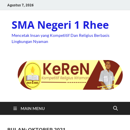
Agustus 7, 2026
SMA Negeri 1 Rhee
Mencetak Insan yang Kompetitif Dan Religius Berbasis
Lingkungan Nyaman
MAIN MENU
BULAN:
OKTOBER 2021