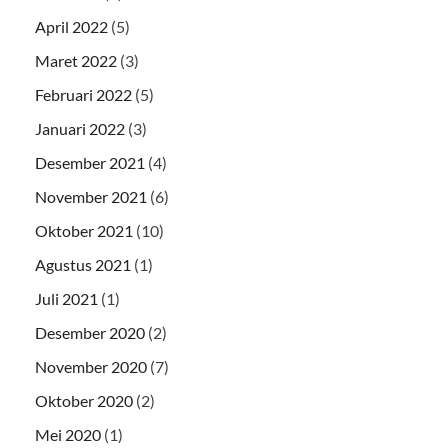
April 2022
(5)
Maret 2022
(3)
Februari 2022
(5)
Januari 2022
(3)
Desember 2021
(4)
November 2021
(6)
Oktober 2021
(10)
Agustus 2021
(1)
Juli 2021
(1)
Desember 2020
(2)
November 2020
(7)
Oktober 2020
(2)
Mei 2020
(1)