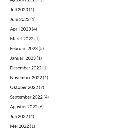
Juli 2023
(1)
Juni 2023
(1)
April 2023
(4)
Maret 2023
(1)
Februari 2023
(5)
Januari 2023
(1)
Desember 2022
(1)
November 2022
(1)
Oktober 2022
(7)
September 2022
(4)
Agustus 2022
(6)
Juli 2022
(4)
Mei 2022
(1)