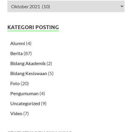
KATEGORI POSTING
Alumni
(4)
Berita
(87)
Bidang Akademik
(2)
Bidang Kesiswaan
(5)
Foto
(20)
Pengumuman
(4)
Uncategorized
(9)
Video
(7)