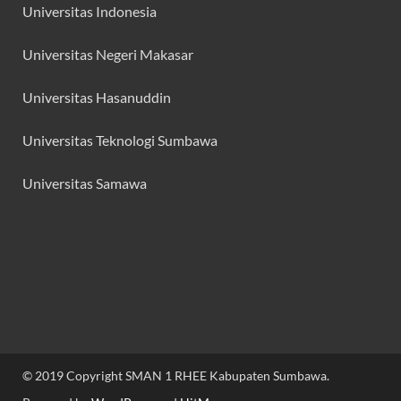
Universitas Indonesia
Universitas Negeri Makasar
Universitas Hasanuddin
Universitas Teknologi Sumbawa
Universitas Samawa
© 2019 Copyright SMAN 1 RHEE Kabupaten Sumbawa.