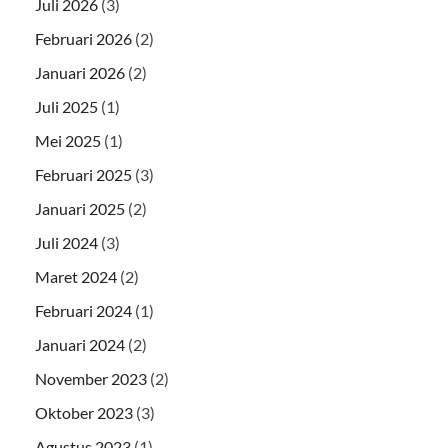
Juli 2026
(3)
Februari 2026
(2)
Januari 2026
(2)
Juli 2025
(1)
Mei 2025
(1)
Februari 2025
(3)
Januari 2025
(2)
Juli 2024
(3)
Maret 2024
(2)
Februari 2024
(1)
Januari 2024
(2)
November 2023
(2)
Oktober 2023
(3)
Agustus 2023
(1)