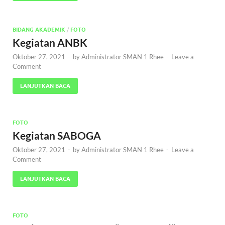
BIDANG AKADEMIK
/
FOTO
Kegiatan ANBK
Oktober 27, 2021
-
by
Administrator SMAN 1 Rhee
-
Leave a
Comment
LANJUTKAN BACA
FOTO
Kegiatan SABOGA
Oktober 27, 2021
-
by
Administrator SMAN 1 Rhee
-
Leave a
Comment
LANJUTKAN BACA
FOTO