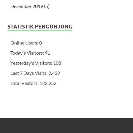
Desember 2019
(5)
STATISTIK PENGUNJUNG
Online Users:
0
Today's Visitors:
91
Yesterday's Visitors:
108
Last 7 Days Visits:
2.439
Total Visitors:
122.952