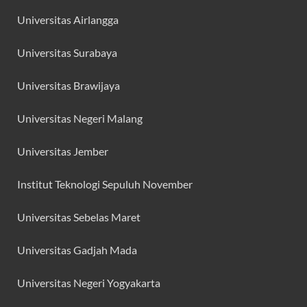
Universitas Airlangga
Universitas Surabaya
Universitas Brawijaya
Universitas Negeri Malang
Universitas Jember
Institut Teknologi Sepuluh November
Universitas Sebelas Maret
Universitas Gadjah Mada
Universitas Negeri Yogyakarta