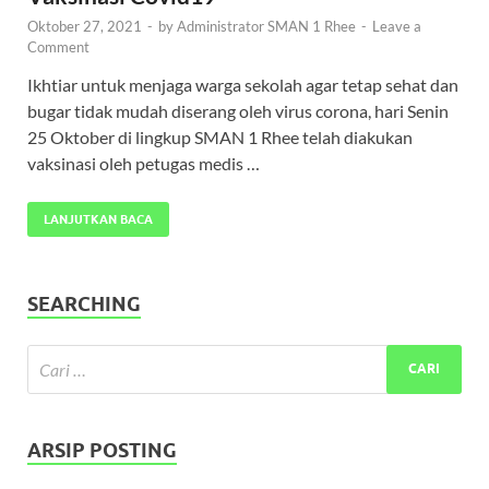
Oktober 27, 2021
-
by
Administrator SMAN 1 Rhee
-
Leave a
Comment
Ikhtiar untuk menjaga warga sekolah agar tetap sehat dan
bugar tidak mudah diserang oleh virus corona, hari Senin
25 Oktober di lingkup SMAN 1 Rhee telah diakukan
vaksinasi oleh petugas medis …
LANJUTKAN BACA
SEARCHING
ARSIP POSTING