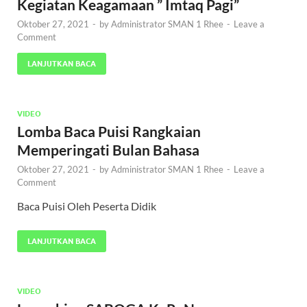
Kegiatan Keagamaan ” Imtaq Pagi”
Oktober 27, 2021
-
by
Administrator SMAN 1 Rhee
-
Leave a
Comment
LANJUTKAN BACA
VIDEO
Lomba Baca Puisi Rangkaian
Memperingati Bulan Bahasa
Oktober 27, 2021
-
by
Administrator SMAN 1 Rhee
-
Leave a
Comment
Baca Puisi Oleh Peserta Didik
LANJUTKAN BACA
VIDEO