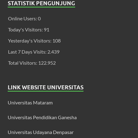
STATISTIK PENGUNJUNG
Online Users:
0
Today's Visitors:
91
Yesterday's Visitors:
108
Last 7 Days Visits:
2.439
Total Visitors:
122.952
LINK WEBSITE UNIVERSITAS
Universitas Mataram
Universitas Pendidikan Ganesha
Universitas Udayana Denpasar