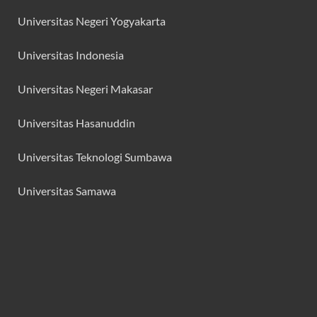
Universitas Negeri Yogyakarta
Universitas Indonesia
Universitas Negeri Makasar
Universitas Hasanuddin
Universitas Teknologi Sumbawa
Universitas Samawa