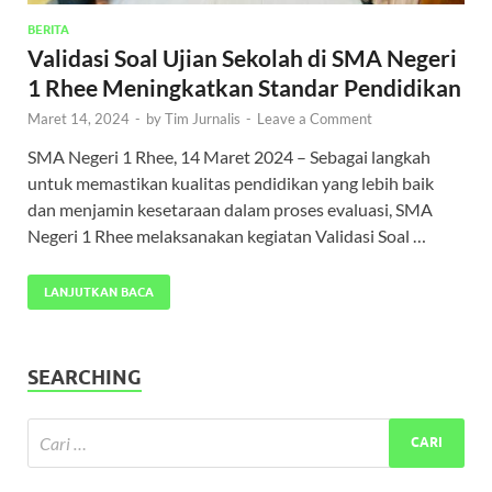
BERITA
Validasi Soal Ujian Sekolah di SMA Negeri
1 Rhee Meningkatkan Standar Pendidikan
Maret 14, 2024
-
by
Tim Jurnalis
-
Leave a Comment
SMA Negeri 1 Rhee, 14 Maret 2024 – Sebagai langkah
untuk memastikan kualitas pendidikan yang lebih baik
dan menjamin kesetaraan dalam proses evaluasi, SMA
Negeri 1 Rhee melaksanakan kegiatan Validasi Soal …
LANJUTKAN BACA
SEARCHING