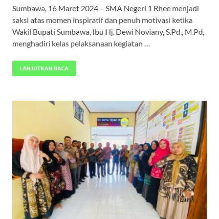
Sumbawa, 16 Maret 2024 – SMA Negeri 1 Rhee menjadi
saksi atas momen inspiratif dan penuh motivasi ketika
Wakil Bupati Sumbawa, Ibu Hj. Dewi Noviany, S.Pd., M.Pd,
menghadiri kelas pelaksanaan kegiatan …
LANJUTKAN BACA