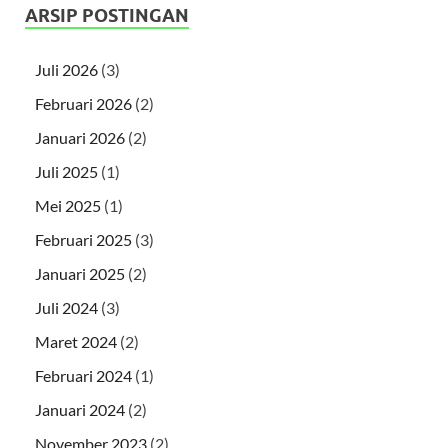
ARSIP POSTINGAN
Juli 2026
(3)
Februari 2026
(2)
Januari 2026
(2)
Juli 2025
(1)
Mei 2025
(1)
Februari 2025
(3)
Januari 2025
(2)
Juli 2024
(3)
Maret 2024
(2)
Februari 2024
(1)
Januari 2024
(2)
November 2023
(2)