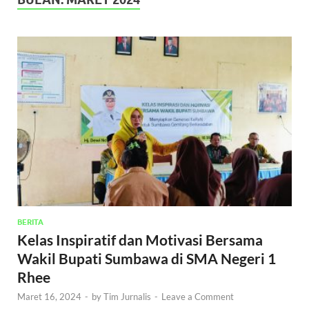
BERITA
Kelas Inspiratif dan Motivasi Bersama
Wakil Bupati Sumbawa di SMA Negeri 1
Rhee
Maret 16, 2024
-
by
Tim Jurnalis
-
Leave a Comment