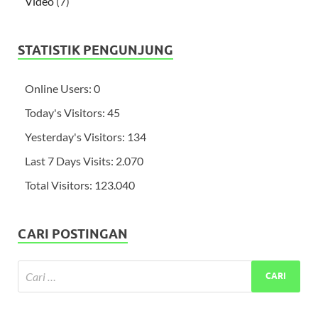
Video
(7)
STATISTIK PENGUNJUNG
Online Users:
0
Today's Visitors:
45
Yesterday's Visitors:
134
Last 7 Days Visits:
2.070
Total Visitors:
123.040
CARI POSTINGAN