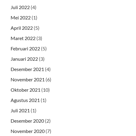
Juli 2022
(4)
Mei 2022
(1)
April 2022
(5)
Maret 2022
(3)
Februari 2022
(5)
Januari 2022
(3)
Desember 2021
(4)
November 2021
(6)
Oktober 2021
(10)
Agustus 2021
(1)
Juli 2021
(1)
Desember 2020
(2)
November 2020
(7)