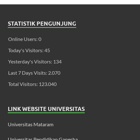
STATISTIK PENGUNJUNG
Online Users:
0
Today's Visitors:
45
Yesterday's Visitors:
134
Last 7 Days Visits:
2.070
Total Visitors:
123.040
LINK WEBSITE UNIVERSITAS
Universitas Mataram
Universitas Pendidikan Ganesha