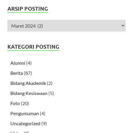
ARSIP POSTING
KATEGORI POSTING
Alumni
(4)
Berita
(87)
Bidang Akademik
(2)
Bidang Kesiswaan
(5)
Foto
(20)
Pengumuman
(4)
Uncategorized
(9)