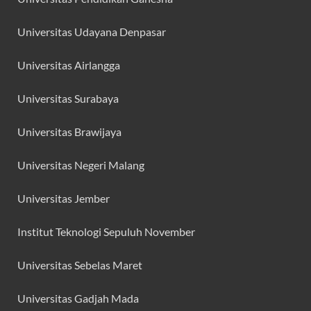
Universitas Udayana Denpasar
Universitas Airlangga
Universitas Surabaya
Universitas Brawijaya
Universitas Negeri Malang
Universitas Jember
Institut Teknologi Sepuluh November
Universitas Sebelas Maret
Universitas Gadjah Mada