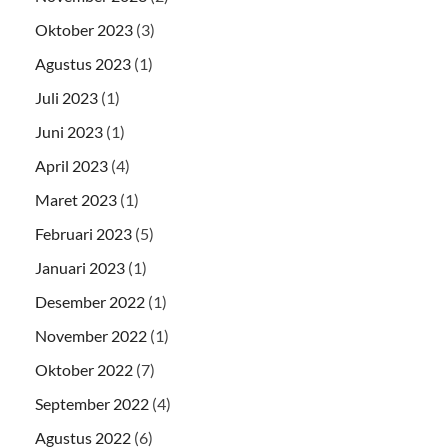
Oktober 2023
(3)
Agustus 2023
(1)
Juli 2023
(1)
Juni 2023
(1)
April 2023
(4)
Maret 2023
(1)
Februari 2023
(5)
Januari 2023
(1)
Desember 2022
(1)
November 2022
(1)
Oktober 2022
(7)
September 2022
(4)
Agustus 2022
(6)