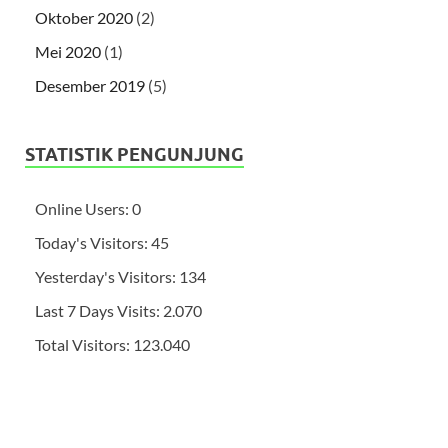
Oktober 2020
(2)
Mei 2020
(1)
Desember 2019
(5)
STATISTIK PENGUNJUNG
Online Users:
0
Today's Visitors:
45
Yesterday's Visitors:
134
Last 7 Days Visits:
2.070
Total Visitors:
123.040