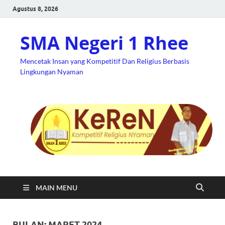
Agustus 8, 2026
SMA Negeri 1 Rhee
Mencetak Insan yang Kompetitif Dan Religius Berbasis
Lingkungan Nyaman
MAIN MENU
BULAN:
MARET 2024