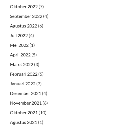
Oktober 2022
(7)
September 2022
(4)
Agustus 2022
(6)
Juli 2022
(4)
Mei 2022
(1)
April 2022
(5)
Maret 2022
(3)
Februari 2022
(5)
Januari 2022
(3)
Desember 2021
(4)
November 2021
(6)
Oktober 2021
(10)
Agustus 2021
(1)