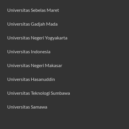
Universitas Sebelas Maret
Universitas Gadjah Mada
Universitas Negeri Yogyakarta
Universitas Indonesia
Universitas Negeri Makasar
Universitas Hasanuddin
Universitas Teknologi Sumbawa
Universitas Samawa