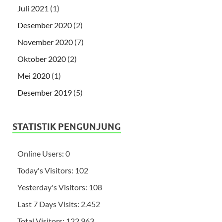
Juli 2021
(1)
Desember 2020
(2)
November 2020
(7)
Oktober 2020
(2)
Mei 2020
(1)
Desember 2019
(5)
STATISTIK PENGUNJUNG
Online Users:
0
Today's Visitors:
102
Yesterday's Visitors:
108
Last 7 Days Visits:
2.452
Total Visitors:
122.963