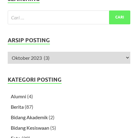
ARSIP POSTING
KATEGORI POSTING
Alumni
(4)
Berita
(87)
Bidang Akademik
(2)
Bidang Kesiswaan
(5)