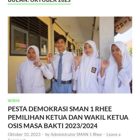
BERITA
PESTA DEMOKRASI SMAN 1 RHEE
PEMILIHAN KETUA DAN WAKIL KETUA
OSIS MASA BAKTI 2023/2024
Oktober 10, 2023
-
by
Administrator SMAN 1 Rhee
-
Leave a