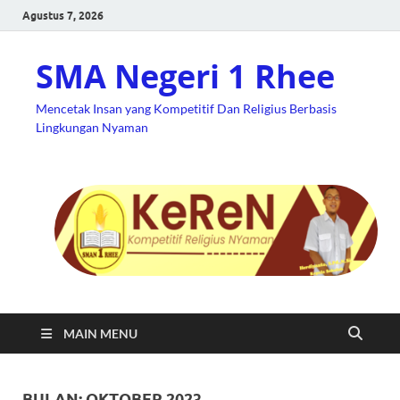
Agustus 7, 2026
SMA Negeri 1 Rhee
Mencetak Insan yang Kompetitif Dan Religius Berbasis
Lingkungan Nyaman
MAIN MENU
BULAN:
OKTOBER 2023