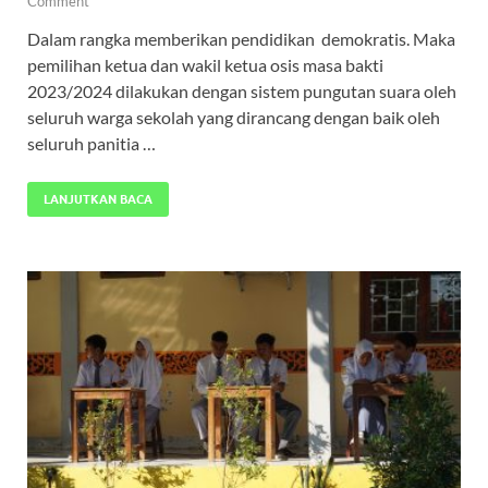
Comment
Dalam rangka memberikan pendidikan demokratis. Maka
pemilihan ketua dan wakil ketua osis masa bakti
2023/2024 dilakukan dengan sistem pungutan suara oleh
seluruh warga sekolah yang dirancang dengan baik oleh
seluruh panitia …
LANJUTKAN BACA