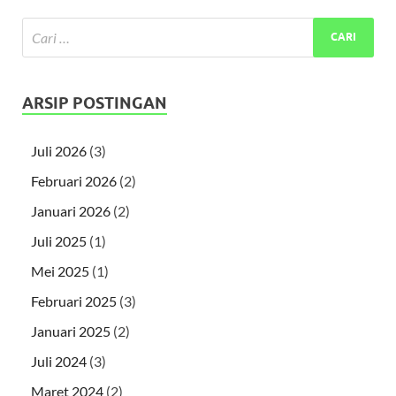
ARSIP POSTINGAN
Juli 2026
(3)
Februari 2026
(2)
Januari 2026
(2)
Juli 2025
(1)
Mei 2025
(1)
Februari 2025
(3)
Januari 2025
(2)
Juli 2024
(3)
Maret 2024
(2)