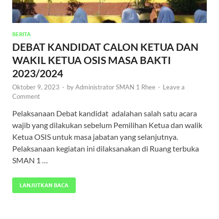
BERITA
DEBAT KANDIDAT CALON KETUA DAN
WAKIL KETUA OSIS MASA BAKTI
2023/2024
Oktober 9, 2023
-
by
Administrator SMAN 1 Rhee
-
Leave a
Comment
Pelaksanaan Debat kandidat adalahan salah satu acara
wajib yang dilakukan sebelum Pemilihan Ketua dan walik
Ketua OSIS untuk masa jabatan yang selanjutnya.
Pelaksanaan kegiatan ini dilaksanakan di Ruang terbuka
SMAN 1 …
LANJUTKAN BACA