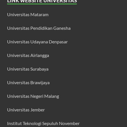
LINK WEBSITE UNIVERSITAS
Universitas Mataram
Universitas Pendidikan Ganesha
Universitas Udayana Denpasar
Universitas Airlangga
Universitas Surabaya
Universitas Brawijaya
Universitas Negeri Malang
Universitas Jember
Institut Teknologi Sepuluh November