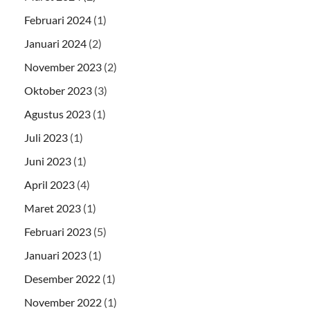
Februari 2024
(1)
Januari 2024
(2)
November 2023
(2)
Oktober 2023
(3)
Agustus 2023
(1)
Juli 2023
(1)
Juni 2023
(1)
April 2023
(4)
Maret 2023
(1)
Februari 2023
(5)
Januari 2023
(1)
Desember 2022
(1)
November 2022
(1)