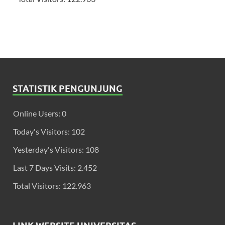
STATISTIK PENGUNJUNG
Online Users:
0
Today's Visitors:
102
Yesterday's Visitors:
108
Last 7 Days Visits:
2.452
Total Visitors:
122.963