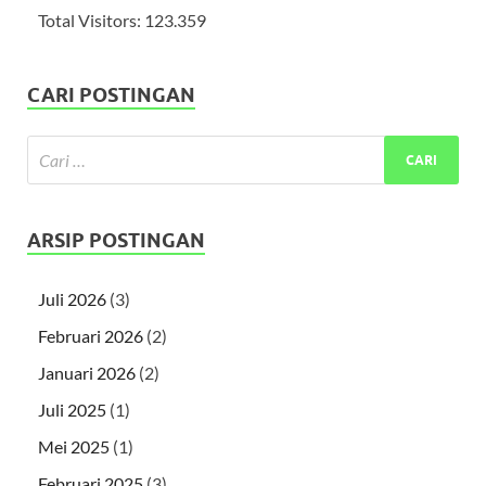
Total Visitors:
123.359
CARI POSTINGAN
ARSIP POSTINGAN
Juli 2026
(3)
Februari 2026
(2)
Januari 2026
(2)
Juli 2025
(1)
Mei 2025
(1)
Februari 2025
(3)