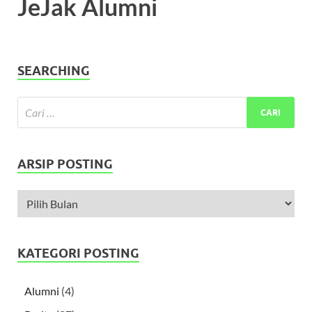
JeJak Alumni
SEARCHING
ARSIP POSTING
KATEGORI POSTING
Alumni
(4)