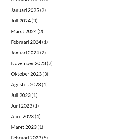
Januari 2025
(2)
Juli 2024
(3)
Maret 2024
(2)
Februari 2024
(1)
Januari 2024
(2)
November 2023
(2)
Oktober 2023
(3)
Agustus 2023
(1)
Juli 2023
(1)
Juni 2023
(1)
April 2023
(4)
Maret 2023
(1)
Februari 2023
(5)