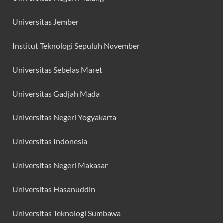
Universitas Jember
Institut Teknologi Sepuluh November
Universitas Sebelas Maret
Universitas Gadjah Mada
Universitas Negeri Yogyakarta
Universitas Indonesia
Universitas Negeri Makasar
Universitas Hasanuddin
Universitas Teknologi Sumbawa