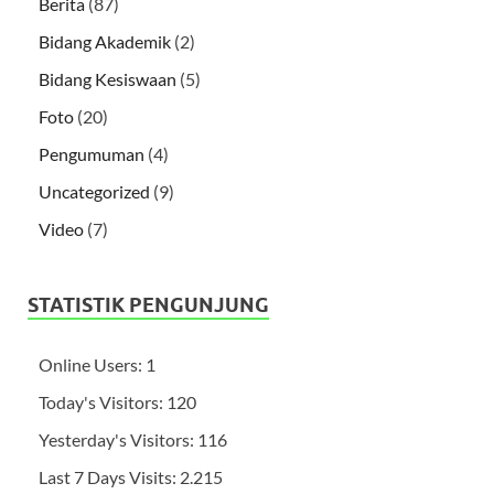
Berita
(87)
Bidang Akademik
(2)
Bidang Kesiswaan
(5)
Foto
(20)
Pengumuman
(4)
Uncategorized
(9)
Video
(7)
STATISTIK PENGUNJUNG
Online Users:
1
Today's Visitors:
120
Yesterday's Visitors:
116
Last 7 Days Visits:
2.215