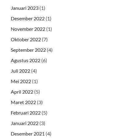
Januari 2023
(1)
Desember 2022
(1)
November 2022
(1)
Oktober 2022
(7)
September 2022
(4)
Agustus 2022
(6)
Juli 2022
(4)
Mei 2022
(1)
April 2022
(5)
Maret 2022
(3)
Februari 2022
(5)
Januari 2022
(3)
Desember 2021
(4)