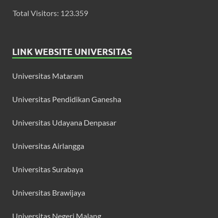
Total Visitors:
123.359
LINK WEBSITE UNIVERSITAS
Universitas Mataram
Universitas Pendidikan Ganesha
Universitas Udayana Denpasar
Universitas Airlangga
Universitas Surabaya
Universitas Brawijaya
Universitas Negeri Malang