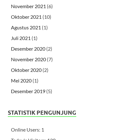
November 2021
(6)
Oktober 2021
(10)
Agustus 2021
(1)
Juli 2021
(1)
Desember 2020
(2)
November 2020
(7)
Oktober 2020
(2)
Mei 2020
(1)
Desember 2019
(5)
STATISTIK PENGUNJUNG
Online Users:
1