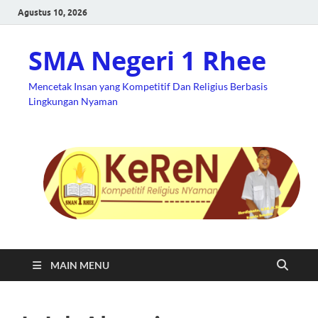
Agustus 10, 2026
SMA Negeri 1 Rhee
Mencetak Insan yang Kompetitif Dan Religius Berbasis
Lingkungan Nyaman
MAIN MENU