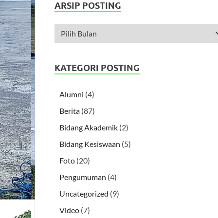
ARSIP POSTING
KATEGORI POSTING
Alumni
(4)
Berita
(87)
Bidang Akademik
(2)
Bidang Kesiswaan
(5)
Foto
(20)
Pengumuman
(4)
Uncategorized
(9)
Video
(7)