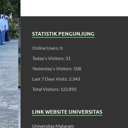
STATISTIK PENGUNJUNG
Online Users:
0
Today's Visitors:
31
Yesterday's Visitors:
108
Last 7 Days Visits:
2.343
Total Visitors:
122.892
LINK WEBSITE UNIVERSITAS
Universitas Mataram