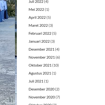
Juli 2022
(4)
Mei 2022
(1)
April 2022
(5)
Maret 2022
(3)
Februari 2022
(5)
Januari 2022
(3)
Desember 2021
(4)
November 2021
(6)
Oktober 2021
(10)
Agustus 2021
(1)
Juli 2021
(1)
Desember 2020
(2)
November 2020
(7)
Oktober 2020
(2)