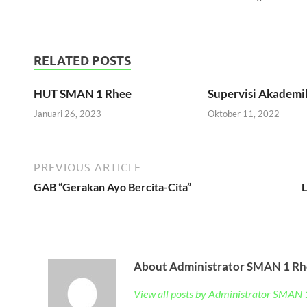
RELATED POSTS
HUT SMAN 1 Rhee
Supervisi Akademi
Januari 26, 2023
Oktober 11, 2022
PREVIOUS ARTICLE
GAB “Gerakan Ayo Bercita-Cita”
L
About Administrator SMAN 1 Rh
View all posts by Administrator SMAN