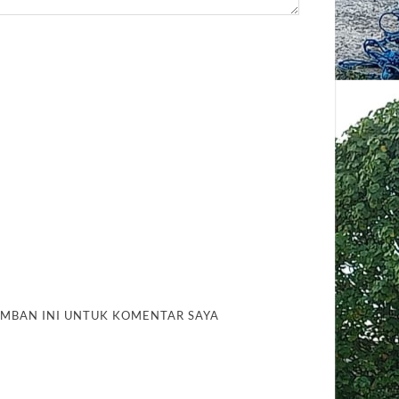
AMBAN INI UNTUK KOMENTAR SAYA