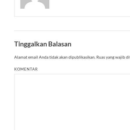
Tinggalkan Balasan
Alamat email Anda tidak akan dipublikasikan.
Ruas yang wajib d
KOMENTAR