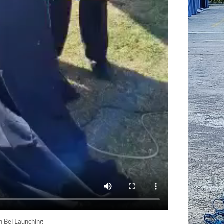
 Bel Launching