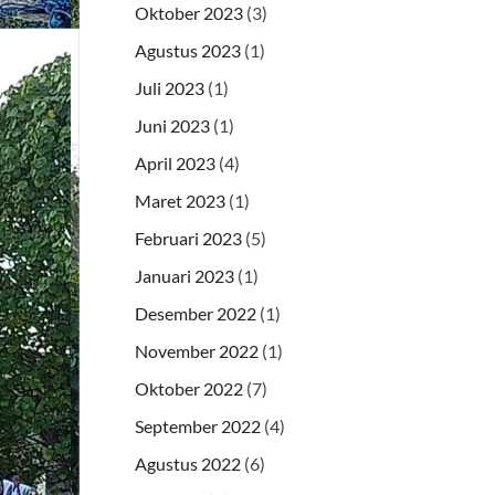
Oktober 2023
(3)
Agustus 2023
(1)
Juli 2023
(1)
Juni 2023
(1)
April 2023
(4)
Maret 2023
(1)
Februari 2023
(5)
Januari 2023
(1)
Desember 2022
(1)
November 2022
(1)
Oktober 2022
(7)
September 2022
(4)
Agustus 2022
(6)