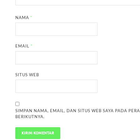
NAMA
*
EMAIL
*
SITUS WEB
SIMPAN NAMA, EMAIL, DAN SITUS WEB SAYA PADA PER
BERIKUTNYA.