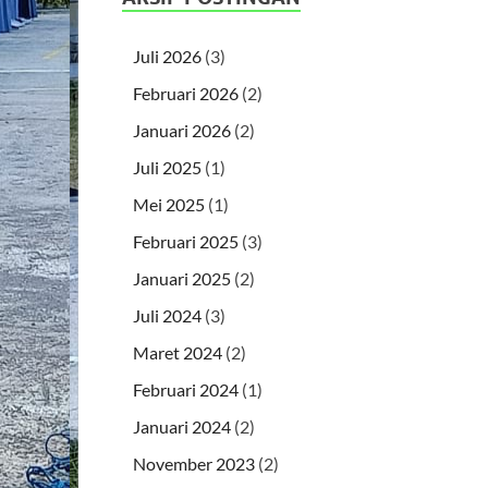
Juli 2026
(3)
Februari 2026
(2)
Januari 2026
(2)
Juli 2025
(1)
Mei 2025
(1)
Februari 2025
(3)
Januari 2025
(2)
Juli 2024
(3)
Maret 2024
(2)
Februari 2024
(1)
Januari 2024
(2)
November 2023
(2)