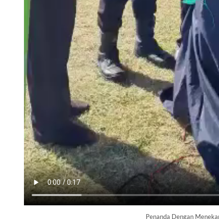
Penanda Dengan Menekan