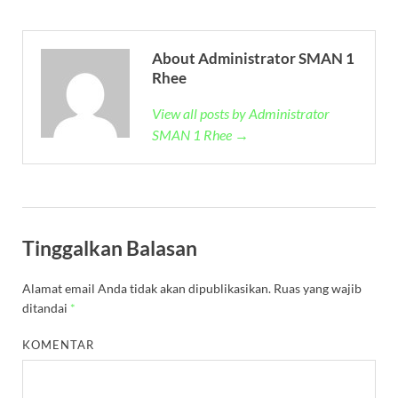
About Administrator SMAN 1
Rhee
View all posts by Administrator
SMAN 1 Rhee →
Tinggalkan Balasan
Alamat email Anda tidak akan dipublikasikan.
Ruas yang wajib
ditandai
*
KOMENTAR