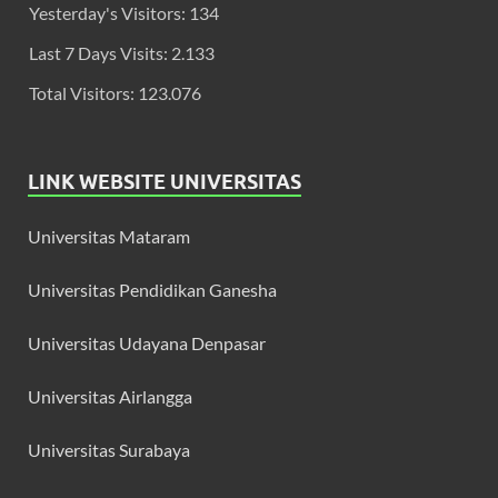
Yesterday's Visitors:
134
Last 7 Days Visits:
2.133
Total Visitors:
123.076
LINK WEBSITE UNIVERSITAS
Universitas Mataram
Universitas Pendidikan Ganesha
Universitas Udayana Denpasar
Universitas Airlangga
Universitas Surabaya