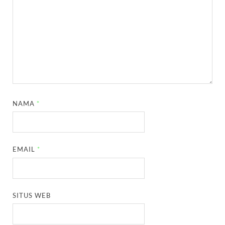
NAMA
*
EMAIL
*
SITUS WEB