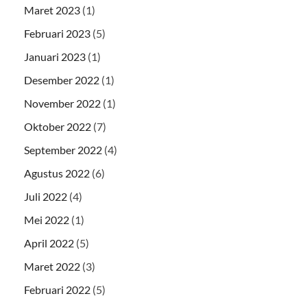
Maret 2023
(1)
Februari 2023
(5)
Januari 2023
(1)
Desember 2022
(1)
November 2022
(1)
Oktober 2022
(7)
September 2022
(4)
Agustus 2022
(6)
Juli 2022
(4)
Mei 2022
(1)
April 2022
(5)
Maret 2022
(3)
Februari 2022
(5)