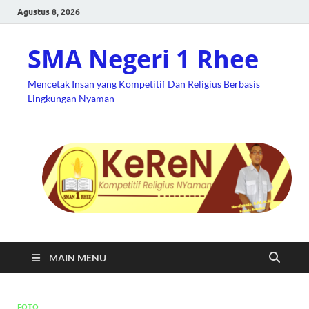
Agustus 8, 2026
SMA Negeri 1 Rhee
Mencetak Insan yang Kompetitif Dan Religius Berbasis
Lingkungan Nyaman
MAIN MENU
FOTO