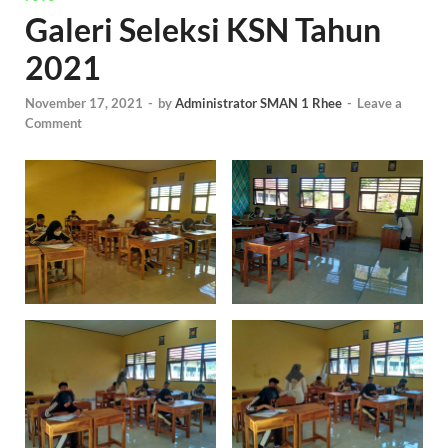
Galeri Seleksi KSN Tahun
2021
November 17, 2021
-
by
Administrator SMAN 1 Rhee
-
Leave a
Comment