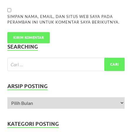
SIMPAN NAMA, EMAIL, DAN SITUS WEB SAYA PADA
PERAMBAN INI UNTUK KOMENTAR SAYA BERIKUTNYA.
SEARCHING
ARSIP POSTING
KATEGORI POSTING