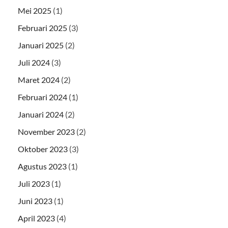
Mei 2025
(1)
Februari 2025
(3)
Januari 2025
(2)
Juli 2024
(3)
Maret 2024
(2)
Februari 2024
(1)
Januari 2024
(2)
November 2023
(2)
Oktober 2023
(3)
Agustus 2023
(1)
Juli 2023
(1)
Juni 2023
(1)
April 2023
(4)