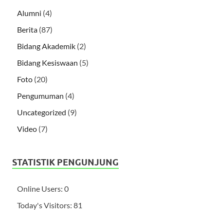
Alumni
(4)
Berita
(87)
Bidang Akademik
(2)
Bidang Kesiswaan
(5)
Foto
(20)
Pengumuman
(4)
Uncategorized
(9)
Video
(7)
STATISTIK PENGUNJUNG
Online Users:
0
Today's Visitors:
81