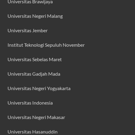
Universitas Brawijaya
Universitas Negeri Malang
Universitas Jember
Institut Teknologi Sepuluh November
Universitas Sebelas Maret
Universitas Gadjah Mada
Universitas Negeri Yogyakarta
Universitas Indonesia
Universitas Negeri Makasar
Universitas Hasanuddin