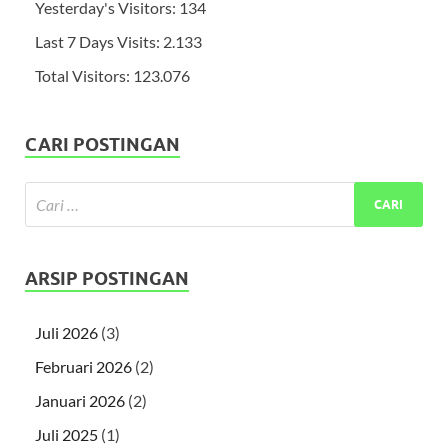
Yesterday's Visitors:
134
Last 7 Days Visits:
2.133
Total Visitors:
123.076
CARI POSTINGAN
ARSIP POSTINGAN
Juli 2026
(3)
Februari 2026
(2)
Januari 2026
(2)
Juli 2025
(1)