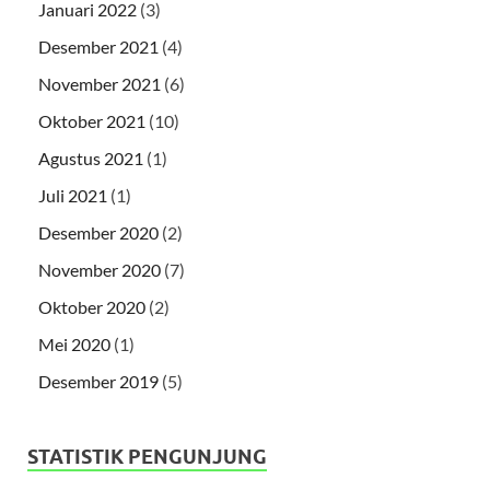
Januari 2022
(3)
Desember 2021
(4)
November 2021
(6)
Oktober 2021
(10)
Agustus 2021
(1)
Juli 2021
(1)
Desember 2020
(2)
November 2020
(7)
Oktober 2020
(2)
Mei 2020
(1)
Desember 2019
(5)
STATISTIK PENGUNJUNG