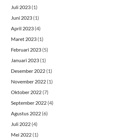
Juli 2023
(1)
Juni 2023
(1)
April 2023
(4)
Maret 2023
(1)
Februari 2023
(5)
Januari 2023
(1)
Desember 2022
(1)
November 2022
(1)
Oktober 2022
(7)
September 2022
(4)
Agustus 2022
(6)
Juli 2022
(4)
Mei 2022
(1)