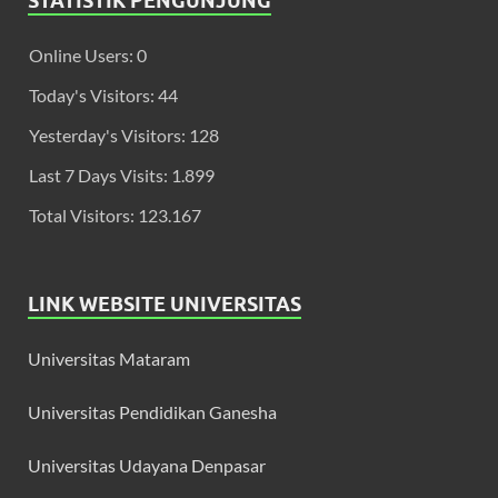
STATISTIK PENGUNJUNG
Online Users:
0
Today's Visitors:
44
Yesterday's Visitors:
128
Last 7 Days Visits:
1.899
Total Visitors:
123.167
LINK WEBSITE UNIVERSITAS
Universitas Mataram
Universitas Pendidikan Ganesha
Universitas Udayana Denpasar