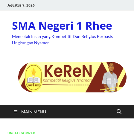
Agustus 9, 2026
SMA Negeri 1 Rhee
Mencetak Insan yang Kompetitif Dan Religius Berbasis
Lingkungan Nyaman
MAIN MENU
UNCATEGORIZED