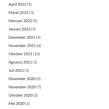
April 2022
(5)
Maret 2022
(3)
Februari 2022
(5)
Januari 2022
(3)
Desember 2021
(4)
November 2021
(6)
Oktober 2021
(10)
Agustus 2021
(1)
Juli 2021
(1)
Desember 2020
(2)
November 2020
(7)
Oktober 2020
(2)
Mei 2020
(1)