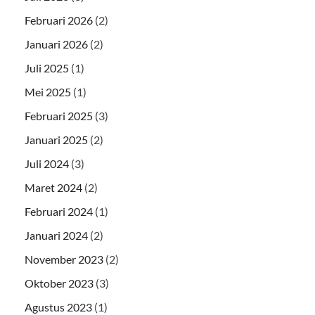
Februari 2026
(2)
Januari 2026
(2)
Juli 2025
(1)
Mei 2025
(1)
Februari 2025
(3)
Januari 2025
(2)
Juli 2024
(3)
Maret 2024
(2)
Februari 2024
(1)
Januari 2024
(2)
November 2023
(2)
Oktober 2023
(3)
Agustus 2023
(1)