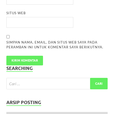
SITUS WEB
SIMPAN NAMA, EMAIL, DAN SITUS WEB SAYA PADA
PERAMBAN INI UNTUK KOMENTAR SAYA BERIKUTNYA.
SEARCHING
ARSIP POSTING