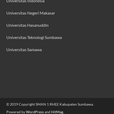
Universitas Indonesia
Universitas Negeri Makasar
Universitas Hasanuddin
Universitas Teknologi Sumbawa
Universitas Samawa
© 2019 Copyright SMAN 1 RHEE Kabupaten Sumbawa.
Powered by
WordPress
and
HitMag
.