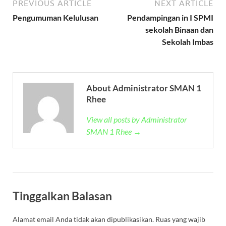
PREVIOUS ARTICLE
NEXT ARTICLE
Pengumuman Kelulusan
Pendampingan in I SPMI
sekolah Binaan dan
Sekolah Imbas
About Administrator SMAN 1
Rhee
View all posts by Administrator
SMAN 1 Rhee →
Tinggalkan Balasan
Alamat email Anda tidak akan dipublikasikan.
Ruas yang wajib