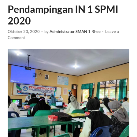
Pendampingan IN 1 SPMI
2020
Oktober 23, 2020
-
by
Administrator SMAN 1 Rhee
-
Leave a
Comment