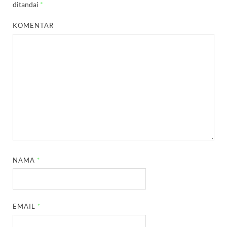
ditandai
*
KOMENTAR
NAMA
*
EMAIL
*