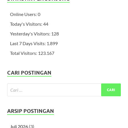
Online Users:
0
Today's Visitors:
44
Yesterday's Visitors:
128
Last 7 Days Visits:
1.899
Total Visitors:
123.167
CARI POSTINGAN
ARSIP POSTINGAN
Juli 2026
(3)