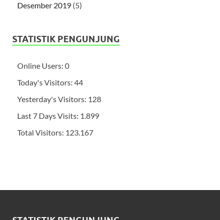
Desember 2019
(5)
STATISTIK PENGUNJUNG
Online Users:
0
Today's Visitors:
44
Yesterday's Visitors:
128
Last 7 Days Visits:
1.899
Total Visitors:
123.167