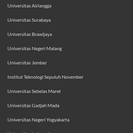
Universitas Airlangga
Universitas Surabaya
Universitas Brawijaya
Universitas Negeri Malang
Universitas Jember
Institut Teknologi Sepuluh November
Universitas Sebelas Maret
Universitas Gadjah Mada
Universitas Negeri Yogyakarta