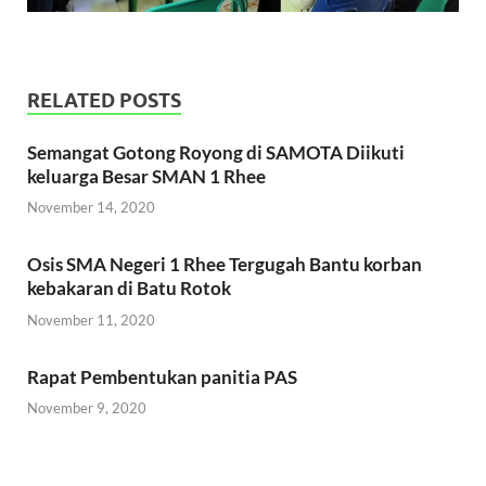
RELATED POSTS
Semangat Gotong Royong di SAMOTA Diikuti
keluarga Besar SMAN 1 Rhee
November 14, 2020
Osis SMA Negeri 1 Rhee Tergugah Bantu korban
kebakaran di Batu Rotok
November 11, 2020
Rapat Pembentukan panitia PAS
November 9, 2020