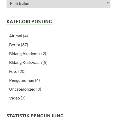
KATEGORI POSTING
Alumni
(4)
Berita
(87)
Bidang Akademik
(2)
Bidang Kesiswaan
(5)
Foto
(20)
Pengumuman
(4)
Uncategorized
(9)
Video
(7)
STATISTIK PENGUNJUNG