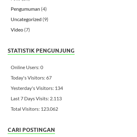
Pengumuman
(4)
Uncategorized
(9)
Video
(7)
STATISTIK PENGUNJUNG
Online Users:
0
Today's Visitors:
67
Yesterday's Visitors:
134
Last 7 Days Visits:
2.113
Total Visitors:
123.062
CARI POSTINGAN