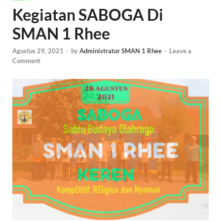
Kegiatan SABOGA Di
SMAN 1 Rhee
Agustus 29, 2021
-
by
Administrator SMAN 1 Rhee
-
Leave a
Comment