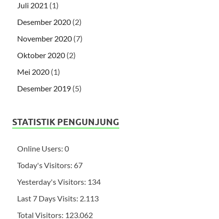
Juli 2021
(1)
Desember 2020
(2)
November 2020
(7)
Oktober 2020
(2)
Mei 2020
(1)
Desember 2019
(5)
STATISTIK PENGUNJUNG
Online Users:
0
Today's Visitors:
67
Yesterday's Visitors:
134
Last 7 Days Visits:
2.113
Total Visitors:
123.062