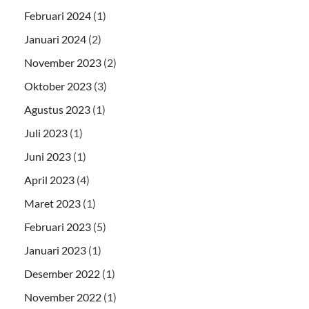
Februari 2024
(1)
Januari 2024
(2)
November 2023
(2)
Oktober 2023
(3)
Agustus 2023
(1)
Juli 2023
(1)
Juni 2023
(1)
April 2023
(4)
Maret 2023
(1)
Februari 2023
(5)
Januari 2023
(1)
Desember 2022
(1)
November 2022
(1)