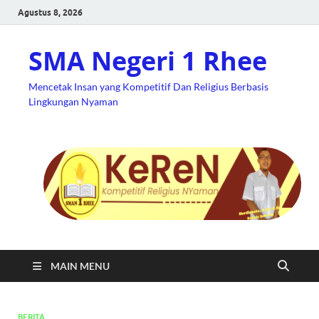
Agustus 8, 2026
SMA Negeri 1 Rhee
Mencetak Insan yang Kompetitif Dan Religius Berbasis
Lingkungan Nyaman
MAIN MENU
BERITA