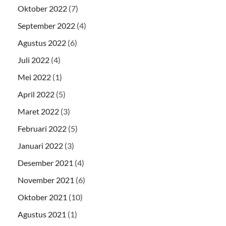
Oktober 2022
(7)
September 2022
(4)
Agustus 2022
(6)
Juli 2022
(4)
Mei 2022
(1)
April 2022
(5)
Maret 2022
(3)
Februari 2022
(5)
Januari 2022
(3)
Desember 2021
(4)
November 2021
(6)
Oktober 2021
(10)
Agustus 2021
(1)