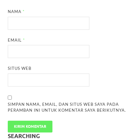
NAMA
*
EMAIL
*
SITUS WEB
SIMPAN NAMA, EMAIL, DAN SITUS WEB SAYA PADA
PERAMBAN INI UNTUK KOMENTAR SAYA BERIKUTNYA.
SEARCHING