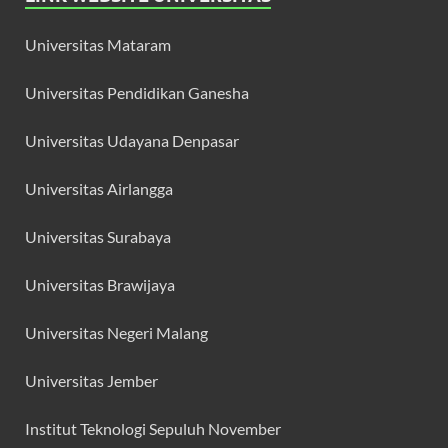
Universitas Mataram
Universitas Pendidikan Ganesha
Universitas Udayana Denpasar
Universitas Airlangga
Universitas Surabaya
Universitas Brawijaya
Universitas Negeri Malang
Universitas Jember
Institut Teknologi Sepuluh November