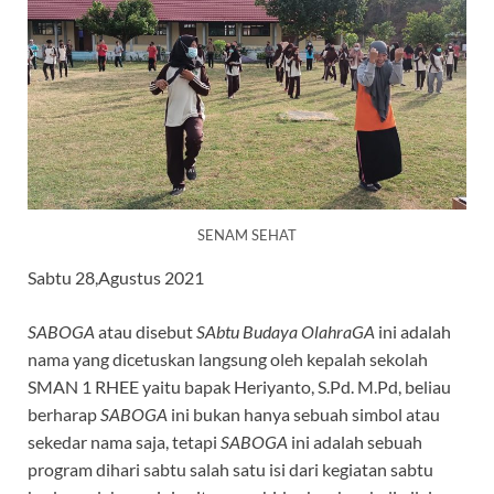
SENAM SEHAT
Sabtu 28,Agustus 2021
SABOGA
atau disebut
SAbtu Budaya OlahraGA
ini adalah
nama yang dicetuskan langsung oleh kepalah sekolah
SMAN 1 RHEE yaitu bapak Heriyanto, S.Pd. M.Pd, beliau
berharap
SABOGA
ini bukan hanya sebuah simbol atau
sekedar nama saja, tetapi
SABOGA
ini adalah sebuah
program dihari sabtu salah satu isi dari kegiatan sabtu