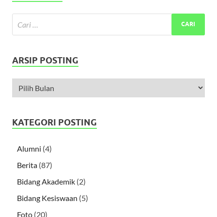
ARSIP POSTING
KATEGORI POSTING
Alumni
(4)
Berita
(87)
Bidang Akademik
(2)
Bidang Kesiswaan
(5)
Foto
(20)