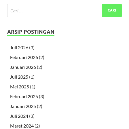
ARSIP POSTINGAN
Juli 2026
(3)
Februari 2026
(2)
Januari 2026
(2)
Juli 2025
(1)
Mei 2025
(1)
Februari 2025
(3)
Januari 2025
(2)
Juli 2024
(3)
Maret 2024
(2)