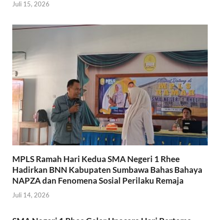
Juli 15, 2026
MPLS Ramah Hari Kedua SMA Negeri 1 Rhee
Hadirkan BNN Kabupaten Sumbawa Bahas Bahaya
NAPZA dan Fenomena Sosial Perilaku Remaja
Juli 14, 2026