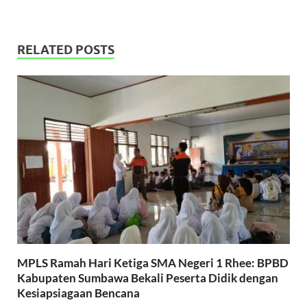
RELATED POSTS
MPLS Ramah Hari Ketiga SMA Negeri 1 Rhee: BPBD
Kabupaten Sumbawa Bekali Peserta Didik dengan
Kesiapsiagaan Bencana