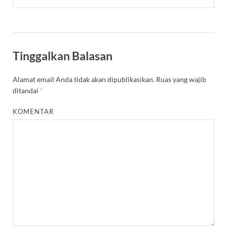
Tinggalkan Balasan
Alamat email Anda tidak akan dipublikasikan.
Ruas yang wajib
ditandai
*
KOMENTAR