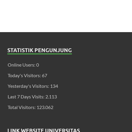
STATISTIK PENGUNJUNG
Online Users:
0
Today's Visitors:
67
Yesterday's Visitors:
134
Last 7 Days Visits:
2.113
Total Visitors:
123.062
LINK WEBSITE UNIVERSITAS