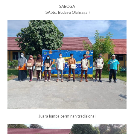
SABOGA
(SAbtu, Budaya Olahraga )
Juara lomba perminan tradisional