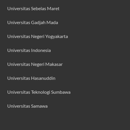
Universitas Sebelas Maret
Universitas Gadjah Mada
Universitas Negeri Yogyakarta
Universitas Indonesia
Universitas Negeri Makasar
Universitas Hasanuddin
Universitas Teknologi Sumbawa
Universitas Samawa