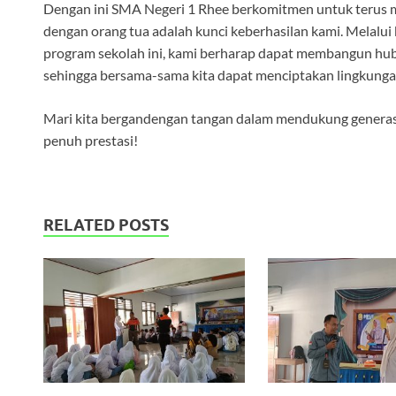
Dengan ini SMA Negeri 1 Rhee berkomitmen untuk terus m
dengan orang tua adalah kunci keberhasilan kami. Melalui 
program sekolah ini, kami berharap dapat membangun hubu
sehingga bersama-sama kita dapat menciptakan lingkungan
Mari kita bergandengan tangan dalam mendukung generas
penuh prestasi!
RELATED POSTS