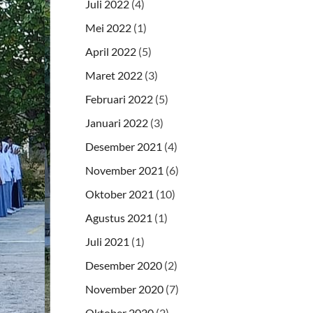
Juli 2022
(4)
Mei 2022
(1)
April 2022
(5)
Maret 2022
(3)
Februari 2022
(5)
Januari 2022
(3)
Desember 2021
(4)
November 2021
(6)
Oktober 2021
(10)
Agustus 2021
(1)
Juli 2021
(1)
Desember 2020
(2)
November 2020
(7)
Oktober 2020
(2)