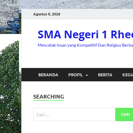
Agustus 9, 2026
SMA Negeri 1 Rhe
Mencetak Insan yang Kompetitif Dan Religius Berb
BERANDA
PROFIL
BERITA
KEGI
SEARCHING