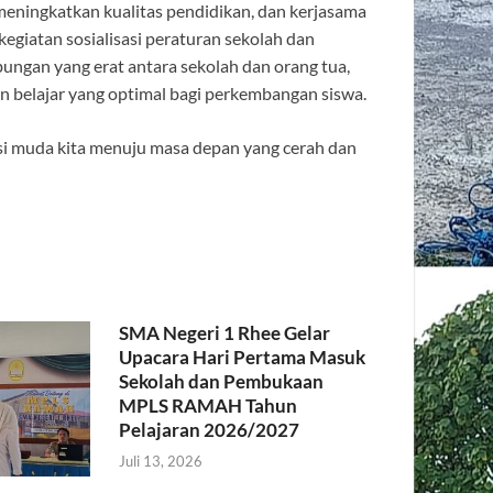
eningkatkan kualitas pendidikan, dan kerjasama
kegiatan sosialisasi peraturan sekolah dan
ngan yang erat antara sekolah dan orang tua,
 belajar yang optimal bagi perkembangan siswa.
i muda kita menuju masa depan yang cerah dan
SMA Negeri 1 Rhee Gelar
Upacara Hari Pertama Masuk
Sekolah dan Pembukaan
MPLS RAMAH Tahun
Pelajaran 2026/2027
Juli 13, 2026