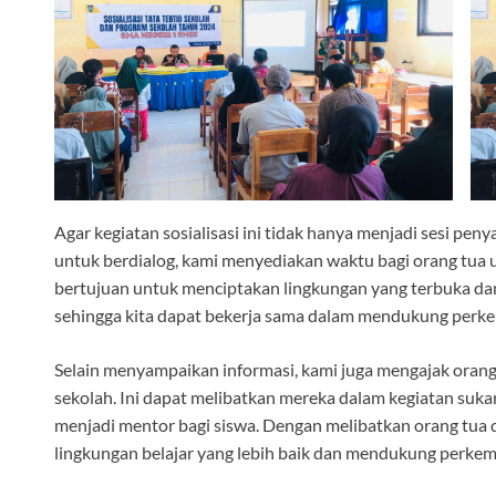
Agar kegiatan sosialisasi ini tidak hanya menjadi sesi pe
untuk berdialog, kami menyediakan waktu bagi orang tua 
bertujuan untuk menciptakan lingkungan yang terbuka dan
sehingga kita dapat bekerja sama dalam mendukung perke
Selain menyampaikan informasi, kami juga mengajak orang 
sekolah. Ini dapat melibatkan mereka dalam kegiatan suka
menjadi mentor bagi siswa. Dengan melibatkan orang tua 
lingkungan belajar yang lebih baik dan mendukung perkemb