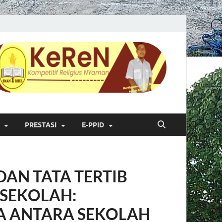
PRESTASI
E-PPID
DAN TATA TERTIB
SEKOLAH:
 ANTARA SEKOLAH