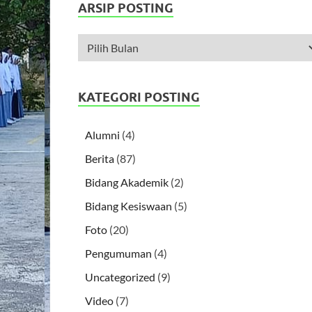
ARSIP POSTING
KATEGORI POSTING
Alumni
(4)
Berita
(87)
Bidang Akademik
(2)
Bidang Kesiswaan
(5)
Foto
(20)
Pengumuman
(4)
Uncategorized
(9)
Video
(7)