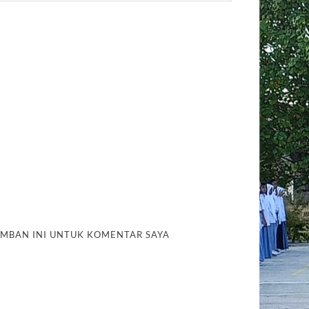
AMBAN INI UNTUK KOMENTAR SAYA