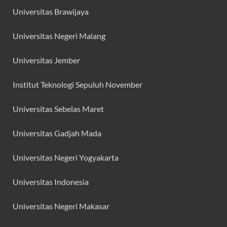
Universitas Brawijaya
Universitas Negeri Malang
Universitas Jember
Institut Teknologi Sepuluh November
Universitas Sebelas Maret
Universitas Gadjah Mada
Universitas Negeri Yogyakarta
Universitas Indonesia
Universitas Negeri Makasar