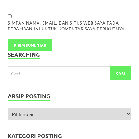
SIMPAN NAMA, EMAIL, DAN SITUS WEB SAYA PADA
PERAMBAN INI UNTUK KOMENTAR SAYA BERIKUTNYA.
SEARCHING
ARSIP POSTING
KATEGORI POSTING