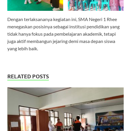
Dengan terlaksananya kegiatan ini, SMA Negeri 1 Rhee
menegaskan posisinya sebagai institusi pendidikan yang
tidak hanya fokus pada pembelajaran akademik, tetapi
juga aktif membangun jejaring demi masa depan siswa
yang lebih baik.
RELATED POSTS