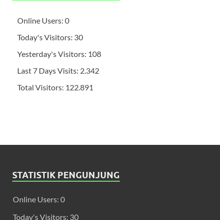
Online Users:
0
Today's Visitors:
30
Yesterday's Visitors:
108
Last 7 Days Visits:
2.342
Total Visitors:
122.891
STATISTIK PENGUNJUNG
Online Users:
0
Today's Visitors:
30