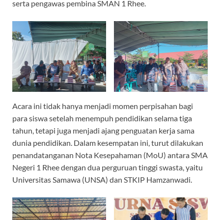
serta pengawas pembina SMAN 1 Rhee.
Acara ini tidak hanya menjadi momen perpisahan bagi
para siswa setelah menempuh pendidikan selama tiga
tahun, tetapi juga menjadi ajang penguatan kerja sama
dunia pendidikan. Dalam kesempatan ini, turut dilakukan
penandatanganan Nota Kesepahaman (MoU) antara SMA
Negeri 1 Rhee dengan dua perguruan tinggi swasta, yaitu
Universitas Samawa (UNSA) dan STKIP Hamzanwadi.