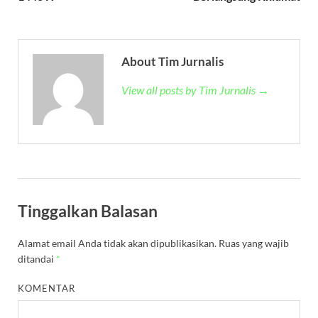
About Tim Jurnalis
View all posts by Tim Jurnalis →
Tinggalkan Balasan
Alamat email Anda tidak akan dipublikasikan.
Ruas yang wajib
ditandai
*
KOMENTAR