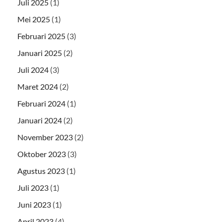
Juli 2025
(1)
Mei 2025
(1)
Februari 2025
(3)
Januari 2025
(2)
Juli 2024
(3)
Maret 2024
(2)
Februari 2024
(1)
Januari 2024
(2)
November 2023
(2)
Oktober 2023
(3)
Agustus 2023
(1)
Juli 2023
(1)
Juni 2023
(1)
April 2023
(4)