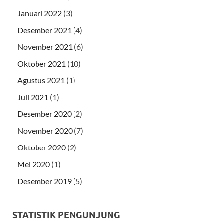
Januari 2022
(3)
Desember 2021
(4)
November 2021
(6)
Oktober 2021
(10)
Agustus 2021
(1)
Juli 2021
(1)
Desember 2020
(2)
November 2020
(7)
Oktober 2020
(2)
Mei 2020
(1)
Desember 2019
(5)
STATISTIK PENGUNJUNG