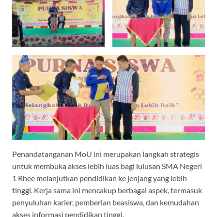
Penandatanganan MoU ini merupakan langkah strategis
untuk membuka akses lebih luas bagi lulusan SMA Negeri
1 Rhee melanjutkan pendidikan ke jenjang yang lebih
tinggi. Kerja sama ini mencakup berbagai aspek, termasuk
penyuluhan karier, pemberian beasiswa, dan kemudahan
akses informasi pendidikan tinggi.