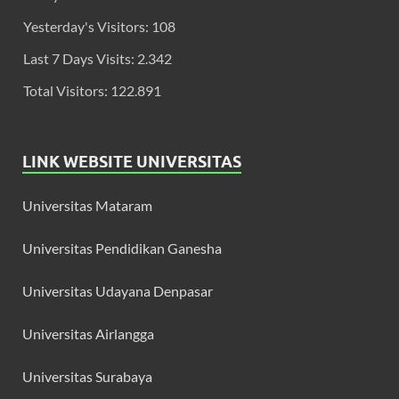
Yesterday's Visitors:
108
Last 7 Days Visits:
2.342
Total Visitors:
122.891
LINK WEBSITE UNIVERSITAS
Universitas Mataram
Universitas Pendidikan Ganesha
Universitas Udayana Denpasar
Universitas Airlangga
Universitas Surabaya