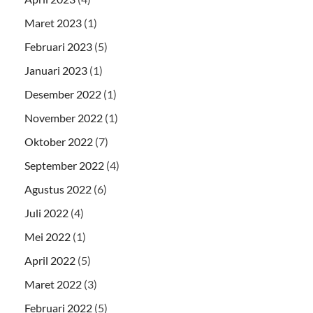
Maret 2023
(1)
Februari 2023
(5)
Januari 2023
(1)
Desember 2022
(1)
November 2022
(1)
Oktober 2022
(7)
September 2022
(4)
Agustus 2022
(6)
Juli 2022
(4)
Mei 2022
(1)
April 2022
(5)
Maret 2022
(3)
Februari 2022
(5)