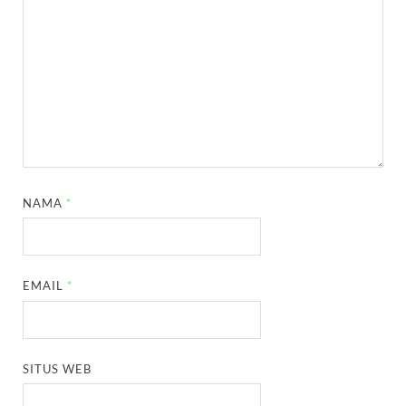
NAMA
*
EMAIL
*
SITUS WEB