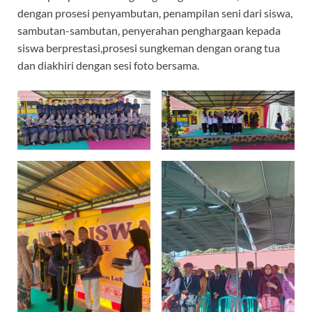
dengan prosesi penyambutan, penampilan seni dari siswa,
sambutan-sambutan, penyerahan penghargaan kepada
siswa berprestasi,prosesi sungkeman dengan orang tua
dan diakhiri dengan sesi foto bersama.