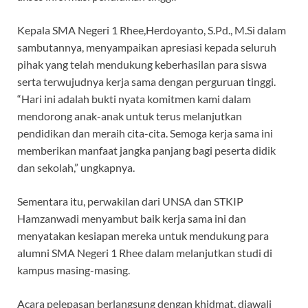
Kepala SMA Negeri 1 Rhee,Herdoyanto, S.Pd., M.Si dalam
sambutannya, menyampaikan apresiasi kepada seluruh
pihak yang telah mendukung keberhasilan para siswa
serta terwujudnya kerja sama dengan perguruan tinggi.
“Hari ini adalah bukti nyata komitmen kami dalam
mendorong anak-anak untuk terus melanjutkan
pendidikan dan meraih cita-cita. Semoga kerja sama ini
memberikan manfaat jangka panjang bagi peserta didik
dan sekolah,” ungkapnya.
Sementara itu, perwakilan dari UNSA dan STKIP
Hamzanwadi menyambut baik kerja sama ini dan
menyatakan kesiapan mereka untuk mendukung para
alumni SMA Negeri 1 Rhee dalam melanjutkan studi di
kampus masing-masing.
Acara pelepasan berlangsung dengan khidmat, diawali