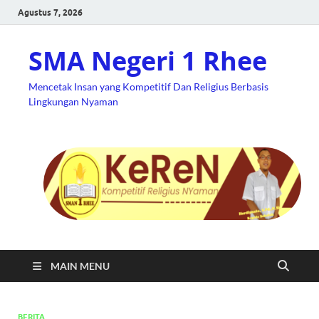
Agustus 7, 2026
SMA Negeri 1 Rhee
Mencetak Insan yang Kompetitif Dan Religius Berbasis
Lingkungan Nyaman
MAIN MENU
BERITA