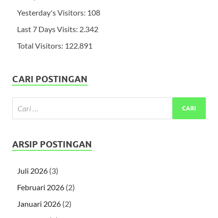
Yesterday's Visitors:
108
Last 7 Days Visits:
2.342
Total Visitors:
122.891
CARI POSTINGAN
ARSIP POSTINGAN
Juli 2026
(3)
Februari 2026
(2)
Januari 2026
(2)