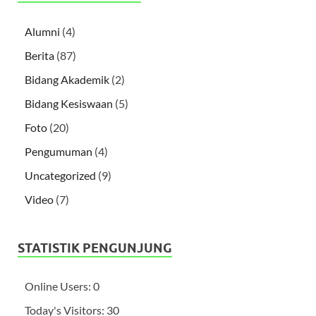
Alumni
(4)
Berita
(87)
Bidang Akademik
(2)
Bidang Kesiswaan
(5)
Foto
(20)
Pengumuman
(4)
Uncategorized
(9)
Video
(7)
STATISTIK PENGUNJUNG
Online Users:
0
Today's Visitors:
30