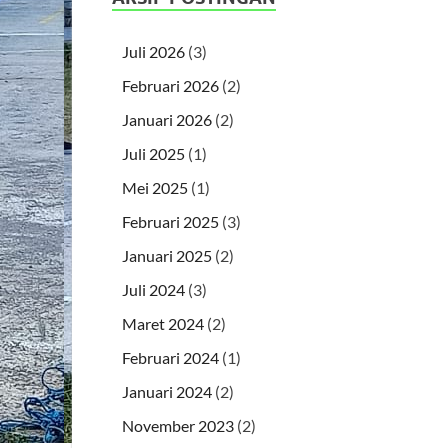
Juli 2026
(3)
Februari 2026
(2)
Januari 2026
(2)
Juli 2025
(1)
Mei 2025
(1)
Februari 2025
(3)
Januari 2025
(2)
Juli 2024
(3)
Maret 2024
(2)
Februari 2024
(1)
Januari 2024
(2)
November 2023
(2)