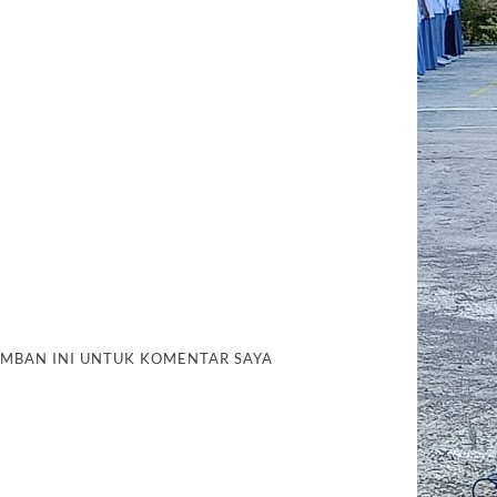
AMBAN INI UNTUK KOMENTAR SAYA