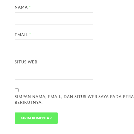
NAMA
*
EMAIL
*
SITUS WEB
SIMPAN NAMA, EMAIL, DAN SITUS WEB SAYA PADA PER
BERIKUTNYA.