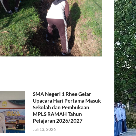
SMA Negeri 1 Rhee Gelar
Upacara Hari Pertama Masuk
Sekolah dan Pembukaan
MPLS RAMAH Tahun
Pelajaran 2026/2027
Juli 13, 2026