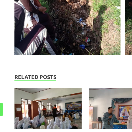
RELATED POSTS