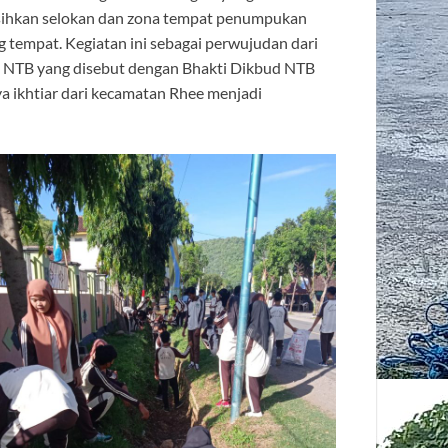
sihkan selokan dan zona tempat penumpukan
empat. Kegiatan ini sebagai perwujudan dari
i NTB yang disebut dengan Bhakti Dikbud NTB
a ikhtiar dari kecamatan Rhee menjadi