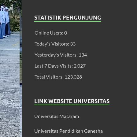
STATISTIK PENGUNJUNG
Online Users:
0
Today's Visitors:
33
Yesterday's Visitors:
134
Last 7 Days Visits:
2.027
Total Visitors:
123.028
LINK WEBSITE UNIVERSITAS
Universitas Mataram
Universitas Pendidikan Ganesha