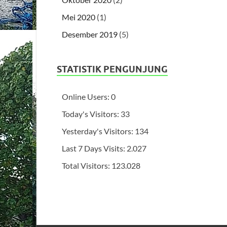
Mei 2020
(1)
Desember 2019
(5)
STATISTIK PENGUNJUNG
Online Users:
0
Today's Visitors:
33
Yesterday's Visitors:
134
Last 7 Days Visits:
2.027
Total Visitors:
123.028