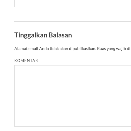
Tinggalkan Balasan
Alamat email Anda tidak akan dipublikasikan.
Ruas yang wajib d
KOMENTAR