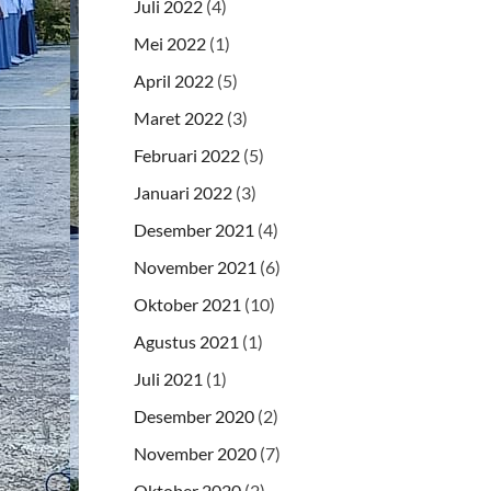
Juli 2022
(4)
Mei 2022
(1)
April 2022
(5)
Maret 2022
(3)
Februari 2022
(5)
Januari 2022
(3)
Desember 2021
(4)
November 2021
(6)
Oktober 2021
(10)
Agustus 2021
(1)
Juli 2021
(1)
Desember 2020
(2)
November 2020
(7)
Oktober 2020
(2)