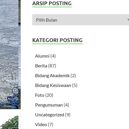
ARSIP POSTING
KATEGORI POSTING
Alumni
(4)
Berita
(87)
Bidang Akademik
(2)
Bidang Kesiswaan
(5)
Foto
(20)
Pengumuman
(4)
Uncategorized
(9)
Video
(7)