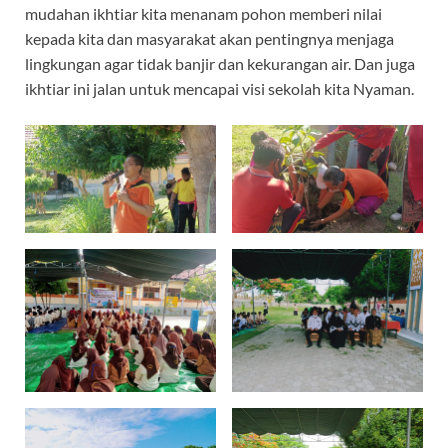
mudahan ikhtiar kita menanam pohon memberi nilai
kepada kita dan masyarakat akan pentingnya menjaga
lingkungan agar tidak banjir dan kekurangan air. Dan juga
ikhtiar ini jalan untuk mencapai visi sekolah kita Nyaman.