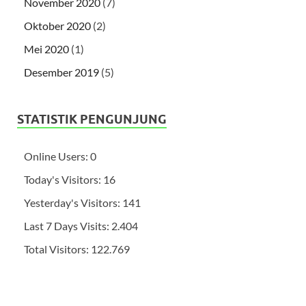
November 2020
(7)
Oktober 2020
(2)
Mei 2020
(1)
Desember 2019
(5)
STATISTIK PENGUNJUNG
Online Users:
0
Today's Visitors:
16
Yesterday's Visitors:
141
Last 7 Days Visits:
2.404
Total Visitors:
122.769