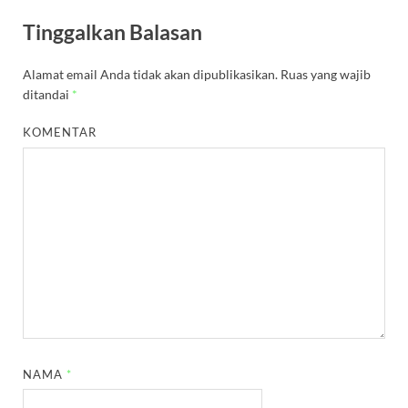
Tinggalkan Balasan
Alamat email Anda tidak akan dipublikasikan.
Ruas yang wajib
ditandai
*
KOMENTAR
NAMA
*