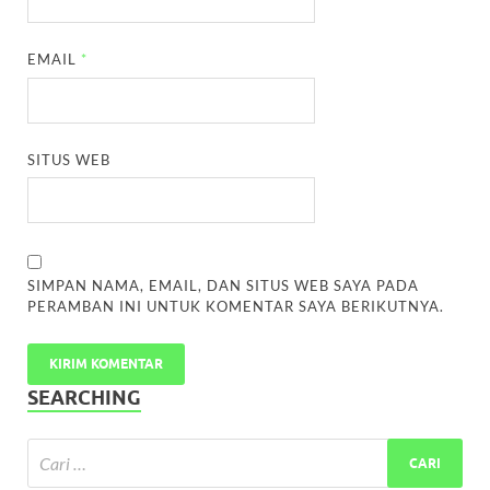
EMAIL
*
SITUS WEB
SIMPAN NAMA, EMAIL, DAN SITUS WEB SAYA PADA
PERAMBAN INI UNTUK KOMENTAR SAYA BERIKUTNYA.
SEARCHING