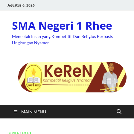
Agustus 6, 2026
SMA Negeri 1 Rhee
Mencetak Insan yang Kompetitif Dan Religius Berbasis
Lingkungan Nyaman
MAIN MENU
BERITA
/
FOTO