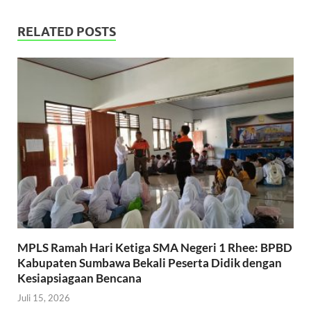
RELATED POSTS
MPLS Ramah Hari Ketiga SMA Negeri 1 Rhee: BPBD
Kabupaten Sumbawa Bekali Peserta Didik dengan
Kesiapsiagaan Bencana
Juli 15, 2026