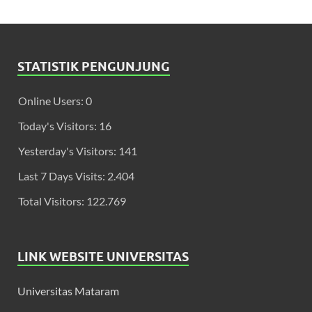
STATISTIK PENGUNJUNG
Online Users:
0
Today's Visitors:
16
Yesterday's Visitors:
141
Last 7 Days Visits:
2.404
Total Visitors:
122.769
LINK WEBSITE UNIVERSITAS
Universitas Mataram