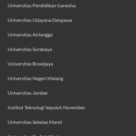
Universitas Pendidikan Ganesha
Universitas Udayana Denpasar
Universitas Airlangga
Universitas Surabaya
Universitas Brawijaya
Universitas Negeri Malang
Universitas Jember
Institut Teknologi Sepuluh November
Universitas Sebelas Maret