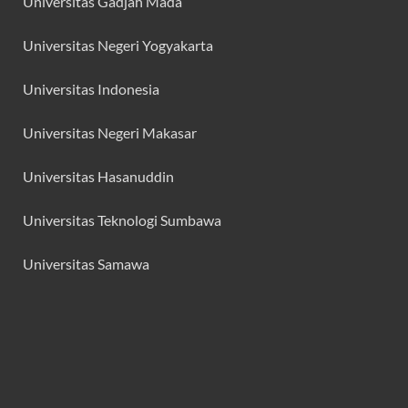
Universitas Gadjah Mada
Universitas Negeri Yogyakarta
Universitas Indonesia
Universitas Negeri Makasar
Universitas Hasanuddin
Universitas Teknologi Sumbawa
Universitas Samawa