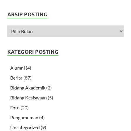
ARSIP POSTING
KATEGORI POSTING
Alumni
(4)
Berita
(87)
Bidang Akademik
(2)
Bidang Kesiswaan
(5)
Foto
(20)
Pengumuman
(4)
Uncategorized
(9)