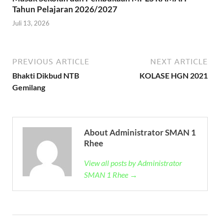
Tahun Pelajaran 2026/2027
Juli 13, 2026
PREVIOUS ARTICLE
NEXT ARTICLE
Bhakti Dikbud NTB
KOLASE HGN 2021
Gemilang
About Administrator SMAN 1
Rhee
View all posts by Administrator
SMAN 1 Rhee →