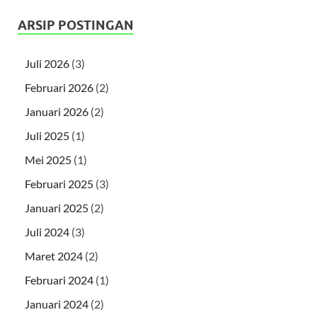
ARSIP POSTINGAN
Juli 2026
(3)
Februari 2026
(2)
Januari 2026
(2)
Juli 2025
(1)
Mei 2025
(1)
Februari 2025
(3)
Januari 2025
(2)
Juli 2024
(3)
Maret 2024
(2)
Februari 2024
(1)
Januari 2024
(2)