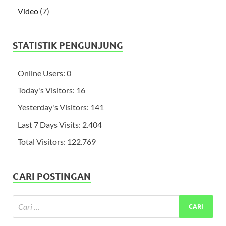
Video
(7)
STATISTIK PENGUNJUNG
Online Users:
0
Today's Visitors:
16
Yesterday's Visitors:
141
Last 7 Days Visits:
2.404
Total Visitors:
122.769
CARI POSTINGAN