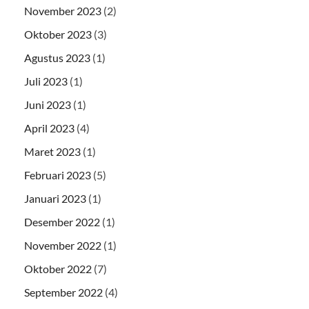
November 2023
(2)
Oktober 2023
(3)
Agustus 2023
(1)
Juli 2023
(1)
Juni 2023
(1)
April 2023
(4)
Maret 2023
(1)
Februari 2023
(5)
Januari 2023
(1)
Desember 2022
(1)
November 2022
(1)
Oktober 2022
(7)
September 2022
(4)