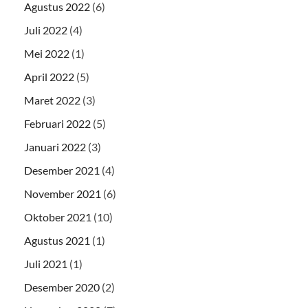
Agustus 2022
(6)
Juli 2022
(4)
Mei 2022
(1)
April 2022
(5)
Maret 2022
(3)
Februari 2022
(5)
Januari 2022
(3)
Desember 2021
(4)
November 2021
(6)
Oktober 2021
(10)
Agustus 2021
(1)
Juli 2021
(1)
Desember 2020
(2)