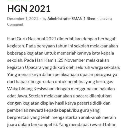
HGN 2021
Desember 1, 2021
-
by
Administrator SMAN 1 Rhee
-
Leave a
Comment
Hari Guru Nasional 2021 dimeriahkan dengan berbagai
kegiatan. Pada perayaan tahun ini sekolah melaksanakan
beberapa kegiatan untuk memeriahkannya kata kepala
sekolah. Pada Hari Kamis, 25 November melaksakan
kegiatan Upacara yang diikuti oleh seluruh warga sekolah.
Yang menariknya dalam pelaksanaan upacar petugasnya
dari bapak/ibu guru dan untuk pembina yang bertugas
Waka bidang Kesiswaan dengan menggunakan pakaian
adat Jawa. Setelah melaksanakan upacara dilanjutkan
dengan kegiatan display hasil karya peserta didik dan
pemberian reward kepada bapak/ibu guru yang
berprestasi yang telah mengantarkan anak-anak meraih
juara dalam berkompetisi. Yang mendapat reward tahun