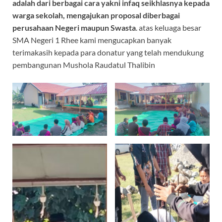
adalah dari berbagai cara yakni infaq seikhlasnya kepada
warga sekolah, mengajukan proposal diberbagai
perusahaan Negeri maupun Swasta
. atas keluaga besar
SMA Negeri 1 Rhee kami mengucapkan banyak
terimakasih kepada para donatur yang telah mendukung
pembangunan Mushola Raudatul Thalibin