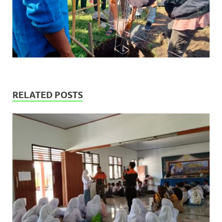
RELATED POSTS