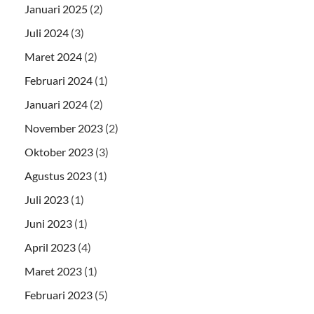
Januari 2025
(2)
Juli 2024
(3)
Maret 2024
(2)
Februari 2024
(1)
Januari 2024
(2)
November 2023
(2)
Oktober 2023
(3)
Agustus 2023
(1)
Juli 2023
(1)
Juni 2023
(1)
April 2023
(4)
Maret 2023
(1)
Februari 2023
(5)