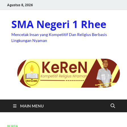
Agustus 8, 2026
SMA Negeri 1 Rhee
Mencetak Insan yang Kompetitif Dan Religius Berbasis
Lingkungan Nyaman
MAIN MENU
BERITA