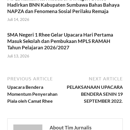
Hadirkan BNN Kabupaten Sumbawa Bahas Bahaya
NAPZA dan Fenomena Sosial Perilaku Remaja
Juli 14, 2026
SMA Negeri 1 Rhee Gelar Upacara Hari Pertama
Masuk Sekolah dan Pembukaan MPLS RAMAH
Tahun Pelajaran 2026/2027
Juli 13, 2026
PREVIOUS ARTICLE
NEXT ARTICLE
Upacara Bendera
PELAKSANAAN UPACARA
Momentum Penyerahan
BENDERA SENIN 19
Piala oleh Camat Rhee
SEPTEMBER 2022.
About Tim Jurnalis