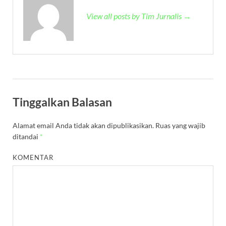
View all posts by Tim Jurnalis →
Tinggalkan Balasan
Alamat email Anda tidak akan dipublikasikan.
Ruas yang wajib
ditandai
*
KOMENTAR