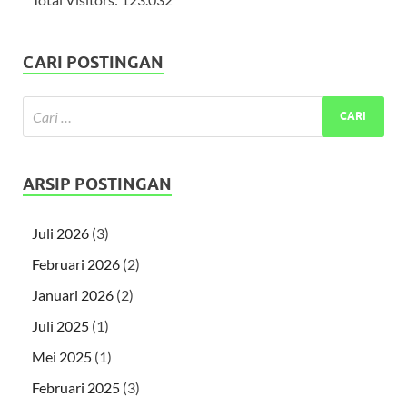
CARI POSTINGAN
ARSIP POSTINGAN
Juli 2026
(3)
Februari 2026
(2)
Januari 2026
(2)
Juli 2025
(1)
Mei 2025
(1)
Februari 2025
(3)