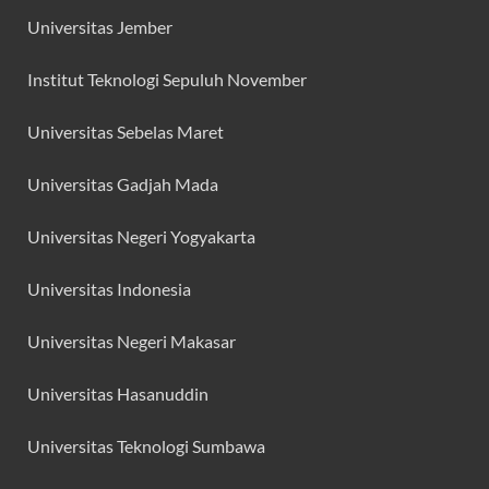
Universitas Jember
Institut Teknologi Sepuluh November
Universitas Sebelas Maret
Universitas Gadjah Mada
Universitas Negeri Yogyakarta
Universitas Indonesia
Universitas Negeri Makasar
Universitas Hasanuddin
Universitas Teknologi Sumbawa