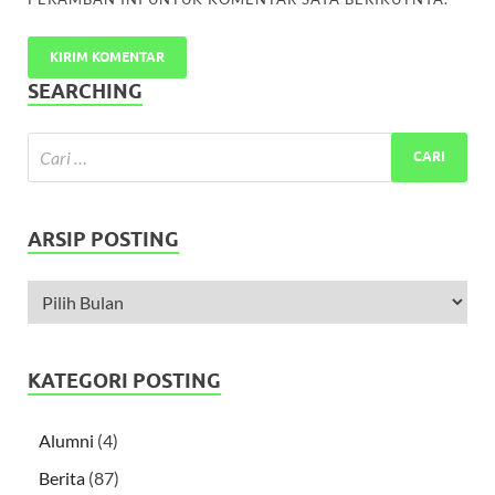
SEARCHING
ARSIP POSTING
KATEGORI POSTING
Alumni
(4)
Berita
(87)