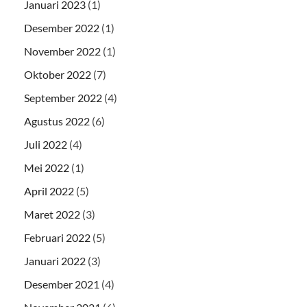
Januari 2023
(1)
Desember 2022
(1)
November 2022
(1)
Oktober 2022
(7)
September 2022
(4)
Agustus 2022
(6)
Juli 2022
(4)
Mei 2022
(1)
April 2022
(5)
Maret 2022
(3)
Februari 2022
(5)
Januari 2022
(3)
Desember 2021
(4)