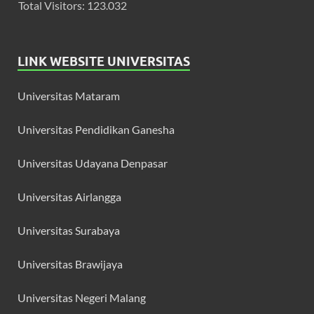
Total Visitors:
123.032
LINK WEBSITE UNIVERSITAS
Universitas Mataram
Universitas Pendidikan Ganesha
Universitas Udayana Denpasar
Universitas Airlangga
Universitas Surabaya
Universitas Brawijaya
Universitas Negeri Malang