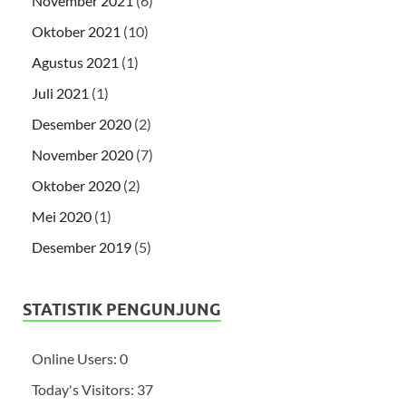
November 2021
(6)
Oktober 2021
(10)
Agustus 2021
(1)
Juli 2021
(1)
Desember 2020
(2)
November 2020
(7)
Oktober 2020
(2)
Mei 2020
(1)
Desember 2019
(5)
STATISTIK PENGUNJUNG
Online Users:
0
Today's Visitors:
37