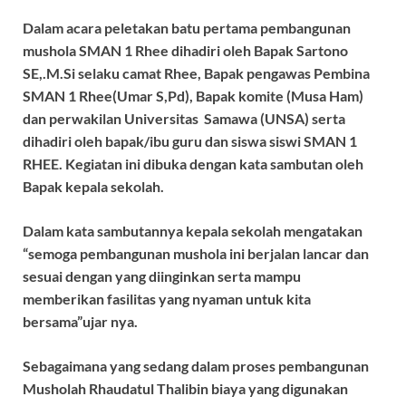
Dalam acara peletakan batu pertama pembangunan
mushola SMAN 1 Rhee dihadiri oleh Bapak Sartono
SE,.M.Si selaku camat Rhee, Bapak pengawas Pembina
SMAN 1 Rhee(Umar S,Pd), Bapak komite (Musa Ham)
dan perwakilan Universitas Samawa (UNSA) serta
dihadiri oleh bapak/ibu guru dan siswa siswi SMAN 1
RHEE. Kegiatan ini dibuka dengan kata sambutan oleh
Bapak kepala sekolah.
Dalam kata sambutannya kepala sekolah mengatakan
“semoga pembangunan mushola ini berjalan lancar dan
sesuai dengan yang diinginkan serta mampu
memberikan fasilitas yang nyaman untuk kita
bersama”ujar nya.
Sebagaimana yang sedang dalam proses pembangunan
Musholah Rhaudatul Thalibin biaya yang digunakan