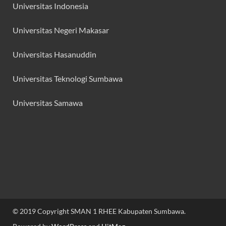
Universitas Indonesia
Universitas Negeri Makasar
Universitas Hasanuddin
Universitas Teknologi Sumbawa
Universitas Samawa
© 2019 Copyright SMAN 1 RHEE Kabupaten Sumbawa.