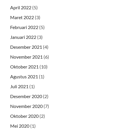
April 2022
(5)
Maret 2022
(3)
Februari 2022
(5)
Januari 2022
(3)
Desember 2021
(4)
November 2021
(6)
Oktober 2021
(10)
Agustus 2021
(1)
Juli 2021
(1)
Desember 2020
(2)
November 2020
(7)
Oktober 2020
(2)
Mei 2020
(1)