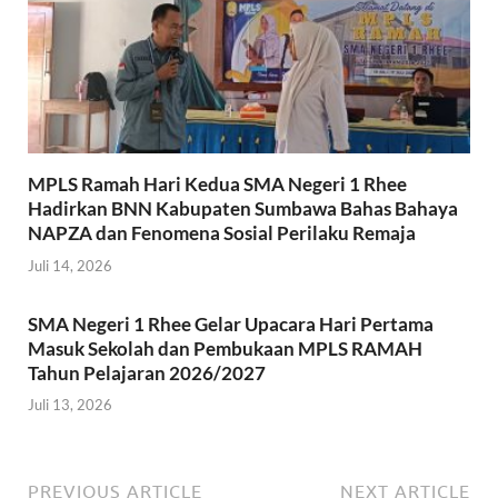
MPLS Ramah Hari Kedua SMA Negeri 1 Rhee
Hadirkan BNN Kabupaten Sumbawa Bahas Bahaya
NAPZA dan Fenomena Sosial Perilaku Remaja
Juli 14, 2026
SMA Negeri 1 Rhee Gelar Upacara Hari Pertama
Masuk Sekolah dan Pembukaan MPLS RAMAH
Tahun Pelajaran 2026/2027
Juli 13, 2026
PREVIOUS ARTICLE
NEXT ARTICLE