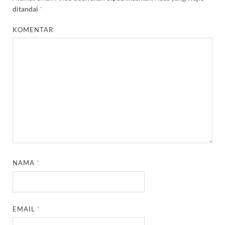
ditandai
*
KOMENTAR
NAMA
*
EMAIL
*