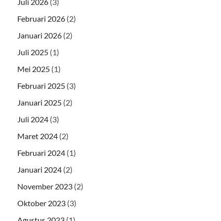
Juli 2026
(3)
Februari 2026
(2)
Januari 2026
(2)
Juli 2025
(1)
Mei 2025
(1)
Februari 2025
(3)
Januari 2025
(2)
Juli 2024
(3)
Maret 2024
(2)
Februari 2024
(1)
Januari 2024
(2)
November 2023
(2)
Oktober 2023
(3)
Agustus 2023
(1)