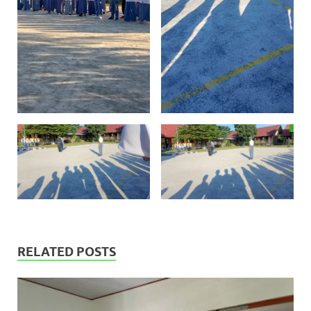
RELATED POSTS