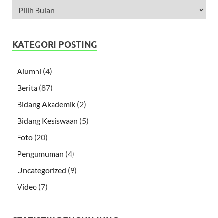
KATEGORI POSTING
Alumni
(4)
Berita
(87)
Bidang Akademik
(2)
Bidang Kesiswaan
(5)
Foto
(20)
Pengumuman
(4)
Uncategorized
(9)
Video
(7)