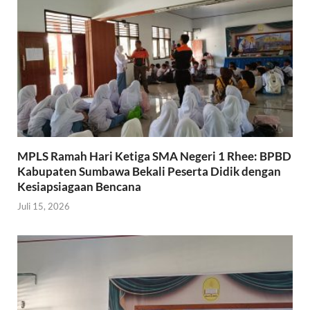
MPLS Ramah Hari Ketiga SMA Negeri 1 Rhee: BPBD
Kabupaten Sumbawa Bekali Peserta Didik dengan
Kesiapsiagaan Bencana
Juli 15, 2026