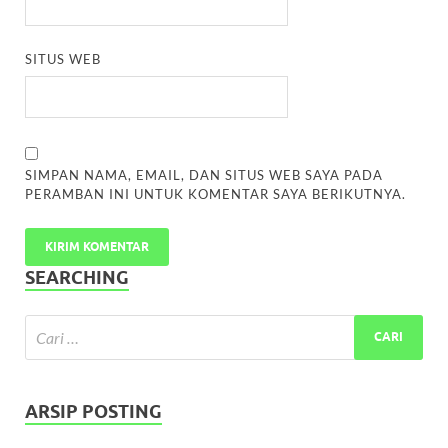
SITUS WEB
SIMPAN NAMA, EMAIL, DAN SITUS WEB SAYA PADA
PERAMBAN INI UNTUK KOMENTAR SAYA BERIKUTNYA.
SEARCHING
ARSIP POSTING