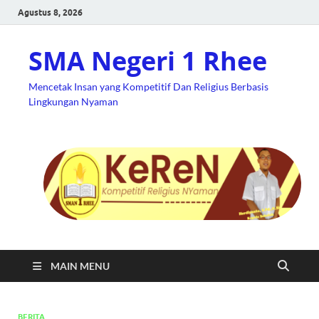
Agustus 8, 2026
SMA Negeri 1 Rhee
Mencetak Insan yang Kompetitif Dan Religius Berbasis
Lingkungan Nyaman
MAIN MENU
BERITA