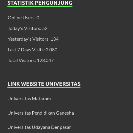
STATISTIK PENGUNJUNG
Online Users:
0
Today's Visitors:
52
Yesterday's Visitors:
134
Last 7 Days Visits:
2.080
Total Visitors:
123.047
LINK WEBSITE UNIVERSITAS
Universitas Mataram
Universitas Pendidikan Ganesha
Universitas Udayana Denpasar