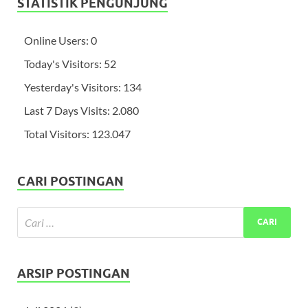
STATISTIK PENGUNJUNG
Online Users:
0
Today's Visitors:
52
Yesterday's Visitors:
134
Last 7 Days Visits:
2.080
Total Visitors:
123.047
CARI POSTINGAN
ARSIP POSTINGAN