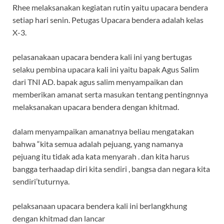
Rhee melaksanakan kegiatan rutin yaitu upacara bendera
setiap hari senin. Petugas Upacara bendera adalah kelas
X-3.
pelasanakaan upacara bendera kali ini yang bertugas
selaku pembina upacara kali ini yaitu bapak Agus Salim
dari TNI AD. bapak agus salim menyampaikan dan
memberikan amanat serta masukan tentang pentingnnya
melaksanakan upacara bendera dengan khitmad.
dalam menyampaikan amanatnya beliau mengatakan
bahwa “kita semua adalah pejuang, yang namanya
pejuang itu tidak ada kata menyarah . dan kita harus
bangga terhaadap diri kita sendiri , bangsa dan negara kita
sendiri’tuturnya.
pelaksanaan upacara bendera kali ini berlangkhung
dengan khitmad dan lancar