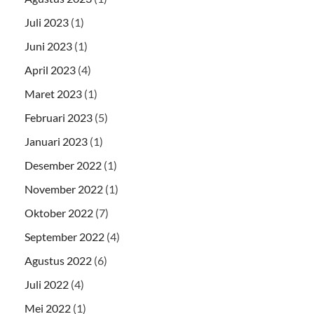
Juli 2023
(1)
Juni 2023
(1)
April 2023
(4)
Maret 2023
(1)
Februari 2023
(5)
Januari 2023
(1)
Desember 2022
(1)
November 2022
(1)
Oktober 2022
(7)
September 2022
(4)
Agustus 2022
(6)
Juli 2022
(4)
Mei 2022
(1)