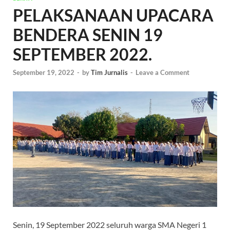
PELAKSANAAN UPACARA
BENDERA SENIN 19
SEPTEMBER 2022.
September 19, 2022
-
by
Tim Jurnalis
-
Leave a Comment
Senin, 19 September 2022 seluruh warga SMA Negeri 1