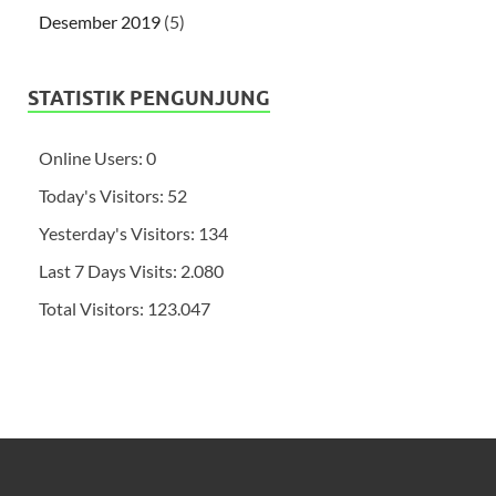
Desember 2019
(5)
STATISTIK PENGUNJUNG
Online Users:
0
Today's Visitors:
52
Yesterday's Visitors:
134
Last 7 Days Visits:
2.080
Total Visitors:
123.047